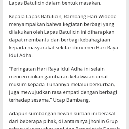
Lapas Batulicin dalam bentuk masakan.
Kepala Lapas Batulicin, Bambang Hari Widodo
menyampaikan bahwa kegiatan berbagi yang
dilakukan oleh Lapas Batulicin ini diharapkan
dapat membantu dan berbagi kebahagiaan
kepada masyarakat sekitar dimomen Hari Raya
Idul Adha.
“Peringatan Hari Raya Idul Adha ini selain
mencerminkan gambaran ketakwaan umat
muslim kepada Tuhannya melalui berkurban,
juga mewujudkan rasa empati dengan berbagi
terhadap sesama,” Ucap Bambang.
Adapun sumbangan hewan kurban ini berasal
dari beberapa pihak, di antaranya Jhonlin Grup
sebanyak satu ekor sapi dan Pemerintah Daerah