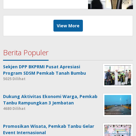
Lingkungan Hidup
View More
Berita Populer
Sekjen DPP BKPRMI Pusat Apresiasi
Program SDSM Pemkab Tanah Bumbu
5025 Dilihat
Dukung Aktivitas Ekonomi Warga, Pemkab
Tanbu Rampungkan 3 Jembatan
4680 Dilihat
Promosikan Wisata, Pemkab Tanbu Gelar
Event Internasional