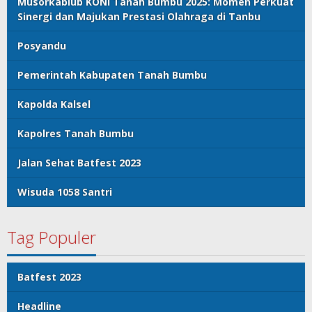
Musorkablub KONI Tanah Bumbu 2025: Momen Perkuat
Sinergi dan Majukan Prestasi Olahraga di Tanbu
Posyandu
Pemerintah Kabupaten Tanah Bumbu
Kapolda Kalsel
Kapolres Tanah Bumbu
Jalan Sehat Batfest 2023
Wisuda 1058 Santri
Tag Populer
Batfest 2023
Headline