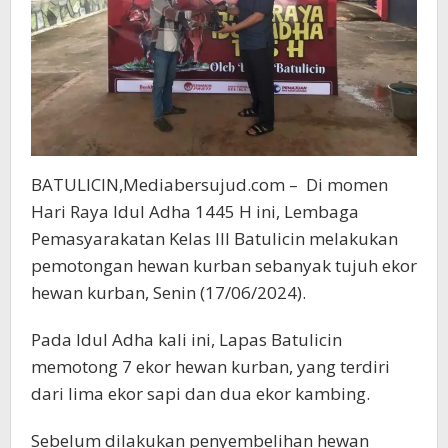
BATULICIN,Mediabersujud.com – Di momen
Hari Raya Idul Adha 1445 H ini, Lembaga
Pemasyarakatan Kelas III Batulicin melakukan
pemotongan hewan kurban sebanyak tujuh ekor
hewan kurban, Senin (17/06/2024).
Pada Idul Adha kali ini, Lapas Batulicin
memotong 7 ekor hewan kurban, yang terdiri
dari lima ekor sapi dan dua ekor kambing.
Sebelum dilakukan penyembelihan hewan