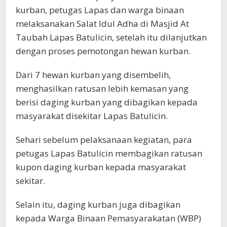
kurban, petugas Lapas dan warga binaan
melaksanakan Salat Idul Adha di Masjid At
Taubah Lapas Batulicin, setelah itu dilanjutkan
dengan proses pemotongan hewan kurban.
Dari 7 hewan kurban yang disembelih,
menghasilkan ratusan lebih kemasan yang
berisi daging kurban yang dibagikan kepada
masyarakat disekitar Lapas Batulicin.
Sehari sebelum pelaksanaan kegiatan, para
petugas Lapas Batulicin membagikan ratusan
kupon daging kurban kepada masyarakat
sekitar.
Selain itu, daging kurban juga dibagikan
kepada Warga Binaan Pemasyarakatan (WBP)