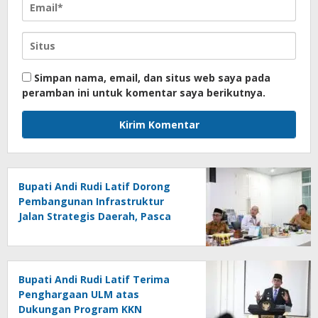
Simpan nama, email, dan situs web saya pada
peramban ini untuk komentar saya berikutnya.
Bupati Andi Rudi Latif Dorong
Pembangunan Infrastruktur
Jalan Strategis Daerah, Pasca
Peresmian Inpres Jalan Daerah
Bupati Andi Rudi Latif Terima
Penghargaan ULM atas
Dukungan Program KKN