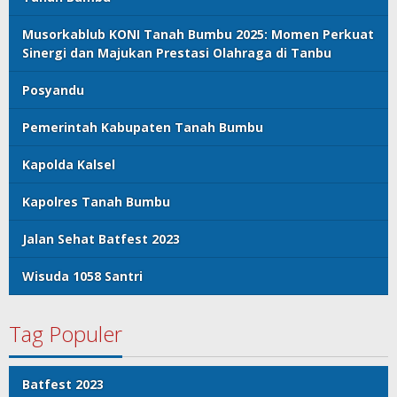
Musorkablub KONI Tanah Bumbu 2025: Momen Perkuat
Sinergi dan Majukan Prestasi Olahraga di Tanbu
Posyandu
Pemerintah Kabupaten Tanah Bumbu
Kapolda Kalsel
Kapolres Tanah Bumbu
Jalan Sehat Batfest 2023
Wisuda 1058 Santri
Tag Populer
Batfest 2023