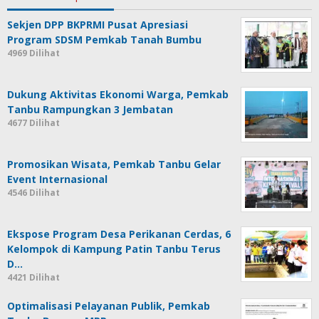
Sekjen DPP BKPRMI Pusat Apresiasi
Program SDSM Pemkab Tanah Bumbu
4969 Dilihat
Dukung Aktivitas Ekonomi Warga, Pemkab
Tanbu Rampungkan 3 Jembatan
4677 Dilihat
Promosikan Wisata, Pemkab Tanbu Gelar
Event Internasional
4546 Dilihat
Ekspose Program Desa Perikanan Cerdas, 6
Kelompok di Kampung Patin Tanbu Terus
D…
4421 Dilihat
Optimalisasi Pelayanan Publik, Pemkab