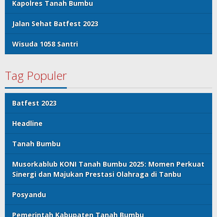
Kapolres Tanah Bumbu
Jalan Sehat Batfest 2023
Wisuda 1058 Santri
Tag Populer
Batfest 2023
Headline
Tanah Bumbu
Musorkablub KONI Tanah Bumbu 2025: Momen Perkuat
Sinergi dan Majukan Prestasi Olahraga di Tanbu
Posyandu
Pemerintah Kabupaten Tanah Bumbu