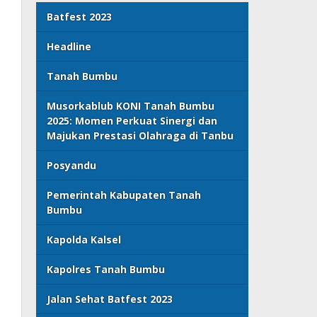
Batfest 2023
Headline
Tanah Bumbu
Musorkablub KONI Tanah Bumbu
2025: Momen Perkuat Sinergi dan
Majukan Prestasi Olahraga di Tanbu
Posyandu
Pemerintah Kabupaten Tanah
Bumbu
Kapolda Kalsel
Kapolres Tanah Bumbu
Jalan Sehat Batfest 2023