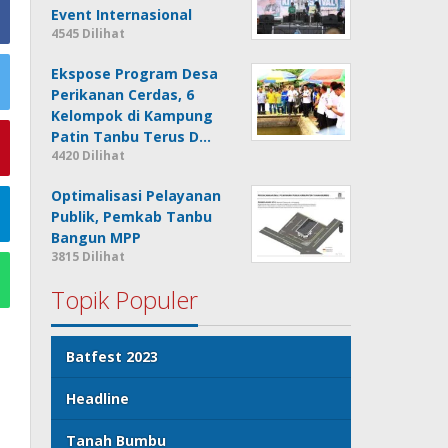
Event Internasional
4545 Dilihat
Ekspose Program Desa
Perikanan Cerdas, 6
Kelompok di Kampung
Patin Tanbu Terus D…
4420 Dilihat
Optimalisasi Pelayanan
Publik, Pemkab Tanbu
Bangun MPP
3815 Dilihat
Topik Populer
Batfest 2023
Headline
Tanah Bumbu