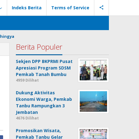
Indeks Berita
Terms of Service
hingya
Berita Populer
Sekjen DPP BKPRMI Pusat
Apresiasi Program SDSM
Pemkab Tanah Bumbu
4959 Dilihat
Dukung Aktivitas
Ekonomi Warga, Pemkab
Tanbu Rampungkan 3
Jembatan
4676 Dilihat
Promosikan Wisata,
Pemkab Tanbu Gelar