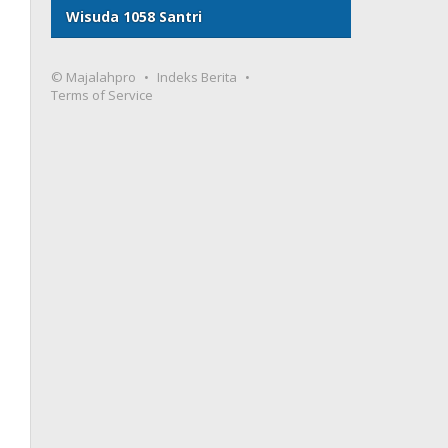
Wisuda 1058 Santri
© Majalahpro
Indeks Berita
Terms of Service