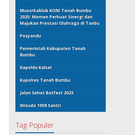
Musorkablub KONI Tanah Bumbu
2025: Momen Perkuat Sinergi dan
Majukan Prestasi Olahraga di Tanbu
Posyandu
Pemerintah Kabupaten Tanah
Bumbu
Kapolda Kalsel
Kapolres Tanah Bumbu
Jalan Sehat Batfest 2023
Wisuda 1058 Santri
Tag Populer