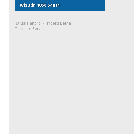
Wisuda 1058 Santri
© Majalahpro
Indeks Berita
Terms of Service