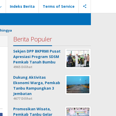
Indeks Berita
Terms of Service
hingya
Berita Populer
Sekjen DPP BKPRMI Pusat
Apresiasi Program SDSM
Pemkab Tanah Bumbu
4965 Dilihat
Dukung Aktivitas
Ekonomi Warga, Pemkab
Tanbu Rampungkan 3
Jembatan
4677 Dilihat
Promosikan Wisata,
Pemkab Tanbu Gelar