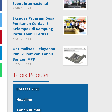
Event Internasional
4546 Dilihat
Ekspose Program Desa
Perikanan Cerdas, 6
Kelompok di Kampung
Patin Tanbu Terus D…
4421 Dilihat
Optimalisasi Pelayanan
Publik, Pemkab Tanbu
Bangun MPP
3815 Dilihat
Topik Populer
Batfest 2023
Headline
Tanah Bumbu