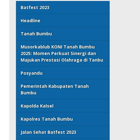
Batfest 2023
Headline
Tanah Bumbu
Musorkablub KONI Tanah Bumbu
2025: Momen Perkuat Sinergi dan
Majukan Prestasi Olahraga di Tanbu
Posyandu
Pemerintah Kabupaten Tanah
Bumbu
Kapolda Kalsel
Kapolres Tanah Bumbu
Jalan Sehat Batfest 2023