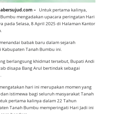
iabersujud.com –
Untuk pertama kalinya,
 Bumbu mengadakan upacara peringatan Hari
ya pada Selasa, 8 April 2025 di Halaman Kantor
.
menandai babak baru dalam sejarah
di Kabupaten Tanah Bumbu ini.
ng berlangsung khidmat tersebut, Bupati Andi
krab disapa Bang Arul bertindak sebagai
.
 mengatakan hari ini merupakan momen yang
 dan istimewa bagi seluruh masyarakat Tanah
tuk pertama kalinya dalam 22 Tahun
aten Tanah Bumbu memperingati Hari Jadi ini