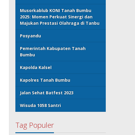
Musorkablub KONI Tanah Bumbu
2025: Momen Perkuat Sinergi dan
Majukan Prestasi Olahraga di Tanbu
Posyandu
Pemerintah Kabupaten Tanah
Bumbu
Kapolda Kalsel
Kapolres Tanah Bumbu
Jalan Sehat Batfest 2023
Wisuda 1058 Santri
Tag Populer