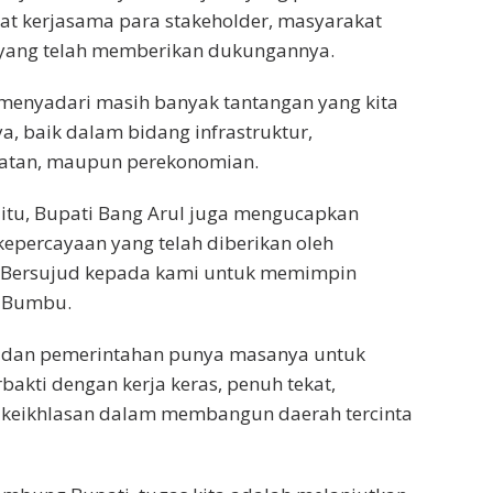
at kerjasama para stakeholder, masyarakat
yang telah memberikan dukungannya.
menyadari masih banyak tantangan yang kita
, baik dalam bidang infrastruktur,
hatan, maupun perekonomian.
itu, Bupati Bang Arul juga mengucapkan
 kepercayaan yang telah diberikan oleh
 Bersujud kepada kami untuk memimpin
 Bumbu.
 dan pemerintahan punya masanya untuk
akti dengan kerja keras, penuh tekat,
keikhlasan dalam membangun daerah tercinta