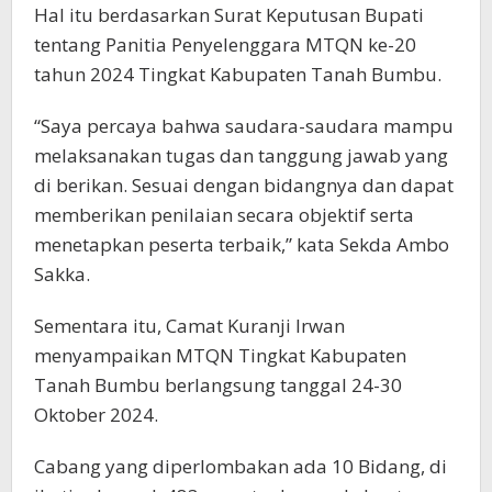
Hal itu berdasarkan Surat Keputusan Bupati
tentang Panitia Penyelenggara MTQN ke-20
tahun 2024 Tingkat Kabupaten Tanah Bumbu.
“Saya percaya bahwa saudara-saudara mampu
melaksanakan tugas dan tanggung jawab yang
di berikan. Sesuai dengan bidangnya dan dapat
memberikan penilaian secara objektif serta
menetapkan peserta terbaik,” kata Sekda Ambo
Sakka.
Sementara itu, Camat Kuranji Irwan
menyampaikan MTQN Tingkat Kabupaten
Tanah Bumbu berlangsung tanggal 24-30
Oktober 2024.
Cabang yang diperlombakan ada 10 Bidang, di