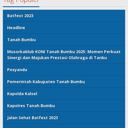
Batfest 2023
Headline
Tanah Bumbu
Musorkablub KONI Tanah Bumbu 2025: Momen Perkuat
Sinergi dan Majukan Prestasi Olahraga di Tanbu
Posyandu
Pemerintah Kabupaten Tanah Bumbu
Kapolda Kalsel
Kapolres Tanah Bumbu
Jalan Sehat Batfest 2023