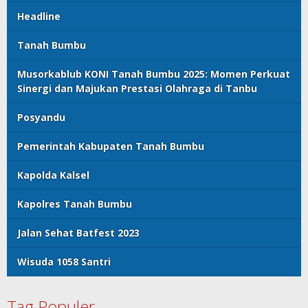
Headline
Tanah Bumbu
Musorkablub KONI Tanah Bumbu 2025: Momen Perkuat
Sinergi dan Majukan Prestasi Olahraga di Tanbu
Posyandu
Pemerintah Kabupaten Tanah Bumbu
Kapolda Kalsel
Kapolres Tanah Bumbu
Jalan Sehat Batfest 2023
Wisuda 1058 Santri
Tag Populer