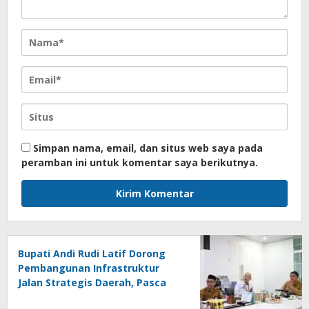
Simpan nama, email, dan situs web saya pada
peramban ini untuk komentar saya berikutnya.
Bupati Andi Rudi Latif Dorong
Pembangunan Infrastruktur
Jalan Strategis Daerah, Pasca
Peresmian Inpres Jalan Daerah