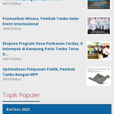
4677 Dilihat
Promosikan Wisata, Pemkab Tanbu Gelar
Event Internasional
4546 Dilihat
Ekspose Program Desa Perikanan Cerdas, 6
Kelompok di Kampung Patin Tanbu Terus
D…
4421 Dilihat
Optimalisasi Pelayanan Publik, Pemkab
Tanbu Bangun MPP
3816 Dilihat
Topik Populer
Batfest 2023