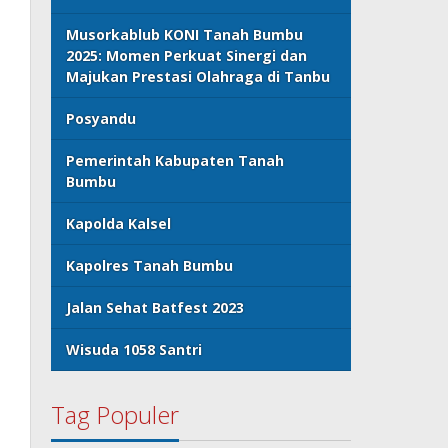
Musorkablub KONI Tanah Bumbu
2025: Momen Perkuat Sinergi dan
Majukan Prestasi Olahraga di Tanbu
Posyandu
Pemerintah Kabupaten Tanah
Bumbu
Kapolda Kalsel
Kapolres Tanah Bumbu
Jalan Sehat Batfest 2023
Wisuda 1058 Santri
Tag Populer