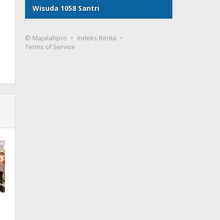
Wisuda 1058 Santri
© Majalahpro
Indeks Berita
Terms of Service