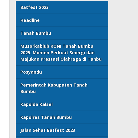
Batfest 2023
Headline
Tanah Bumbu
Musorkablub KONI Tanah Bumbu
2025: Momen Perkuat Sinergi dan
Majukan Prestasi Olahraga di Tanbu
Posyandu
Pemerintah Kabupaten Tanah
Bumbu
Kapolda Kalsel
Kapolres Tanah Bumbu
Jalan Sehat Batfest 2023