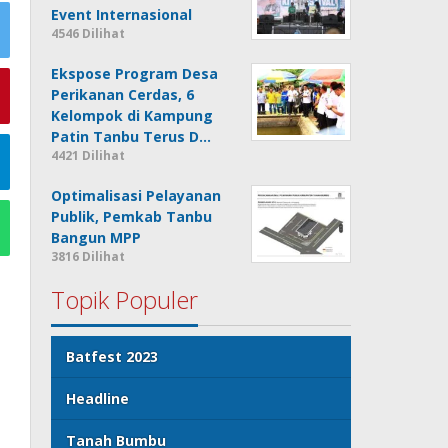
Event Internasional
4546 Dilihat
Ekspose Program Desa
Perikanan Cerdas, 6
Kelompok di Kampung
Patin Tanbu Terus D…
4421 Dilihat
Optimalisasi Pelayanan
Publik, Pemkab Tanbu
Bangun MPP
3816 Dilihat
Topik Populer
Batfest 2023
Headline
Tanah Bumbu