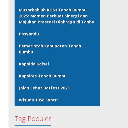
Musorkablub KONI Tanah Bumbu
2025: Momen Perkuat Sinergi dan
Majukan Prestasi Olahraga di Tanbu
Posyandu
Pemerintah Kabupaten Tanah
Bumbu
Kapolda Kalsel
Kapolres Tanah Bumbu
Jalan Sehat Batfest 2023
Wisuda 1058 Santri
Tag Populer