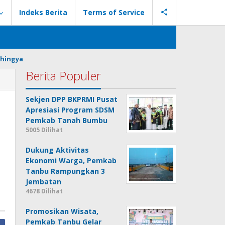
Indeks Berita
Terms of Service
hingya
Berita Populer
Sekjen DPP BKPRMI Pusat
Apresiasi Program SDSM
Pemkab Tanah Bumbu
5005 Dilihat
Dukung Aktivitas
Ekonomi Warga, Pemkab
Tanbu Rampungkan 3
Jembatan
4678 Dilihat
Promosikan Wisata,
Pemkab Tanbu Gelar