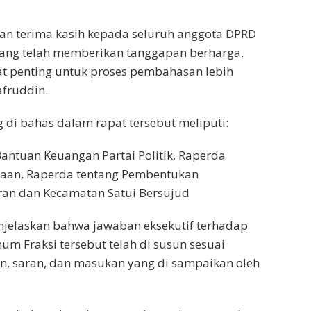
n terima kasih kepada seluruh anggota DPRD
 yang telah memberikan tanggapan berharga.
t penting untuk proses pembahasan lebih
afruddin.
 di bahas dalam rapat tersebut meliputi:
antuan Keuangan Partai Politik, Raperda
gaan, Raperda tentang Pembentukan
an dan Kecamatan Satui Bersujud
njelaskan bahwa jawaban eksekutif terhadap
 Fraksi tersebut telah di susun sesuai
n, saran, dan masukan yang di sampaikan oleh