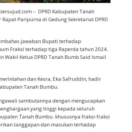
bersujud.com – DPRD Kabupaten Tanah
Rapat Paripurna di Gedung Sekretariat DPRD
embahas jawaban Bupati terhadap
 Fraksi terhadap tiga Raperda tahun 2024.
in Wakil Ketua DPRD Tanah Bumb Said Ismail
merintahan dan Kesra, Eka Safruddin, hadir
Kabupaten Tanah Bumbu.
engawali sambutannya dengan mengucapkan
penghargaan yang tinggi kepada seluruh
upaten Tanah Bumbu. khususnya fraksi-fraksi
rikan tanggapan dan masukan terhadap