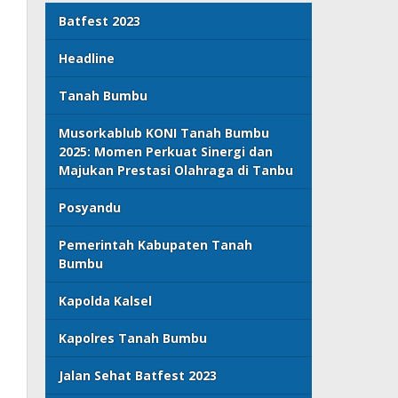
Batfest 2023
Headline
Tanah Bumbu
Musorkablub KONI Tanah Bumbu
2025: Momen Perkuat Sinergi dan
Majukan Prestasi Olahraga di Tanbu
Posyandu
Pemerintah Kabupaten Tanah
Bumbu
Kapolda Kalsel
Kapolres Tanah Bumbu
Jalan Sehat Batfest 2023