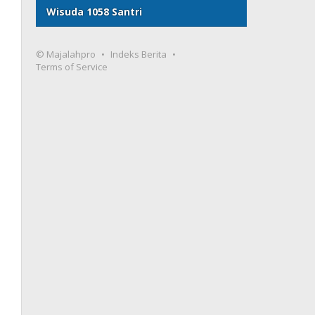
Wisuda 1058 Santri
© Majalahpro
Indeks Berita
Terms of Service