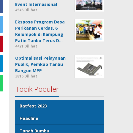
Event Internasional
4546 Dilihat
Ekspose Program Desa
Perikanan Cerdas, 6
Kelompok di Kampung
Patin Tanbu Terus D…
4421 Dilihat
Optimalisasi Pelayanan
Publik, Pemkab Tanbu
Bangun MPP
3816 Dilihat
Topik Populer
Batfest 2023
Headline
Tanah Bumbu