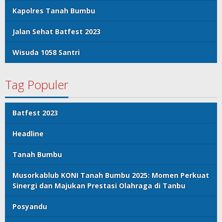
Kapolres Tanah Bumbu
Jalan Sehat Batfest 2023
Wisuda 1058 Santri
Tag Populer
Batfest 2023
Headline
Tanah Bumbu
Musorkablub KONI Tanah Bumbu 2025: Momen Perkuat
Sinergi dan Majukan Prestasi Olahraga di Tanbu
Posyandu