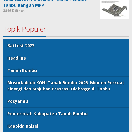
Tanbu Bangun MPP
3816 Dilihat
Topik Populer
Batfest 2023
Headline
Tanah Bumbu
Musorkablub KONI Tanah Bumbu 2025: Momen Perkuat
Sinergi dan Majukan Prestasi Olahraga di Tanbu
Posyandu
Pemerintah Kabupaten Tanah Bumbu
Kapolda Kalsel