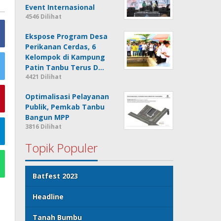
Event Internasional
4546 Dilihat
Ekspose Program Desa
Perikanan Cerdas, 6
Kelompok di Kampung
Patin Tanbu Terus D…
4421 Dilihat
Optimalisasi Pelayanan
Publik, Pemkab Tanbu
Bangun MPP
3816 Dilihat
Topik Populer
Batfest 2023
Headline
Tanah Bumbu