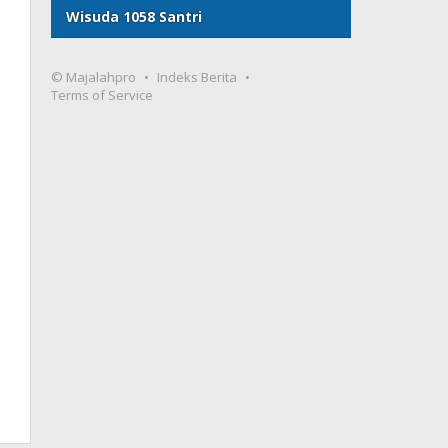
Wisuda 1058 Santri
© Majalahpro
Indeks Berita
Terms of Service