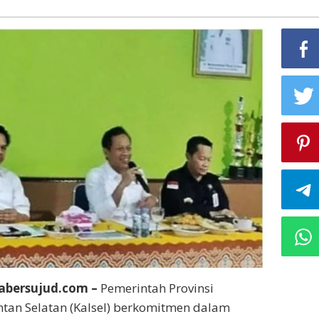
abersujud.com –
Pemerintah Provinsi
tan Selatan (Kalsel) berkomitmen dalam