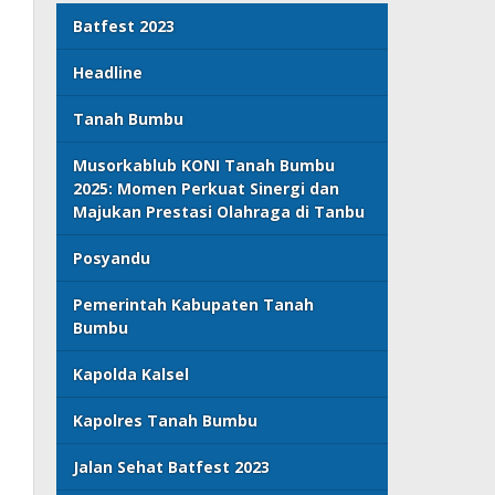
Batfest 2023
Headline
Tanah Bumbu
Musorkablub KONI Tanah Bumbu
2025: Momen Perkuat Sinergi dan
Majukan Prestasi Olahraga di Tanbu
Posyandu
Pemerintah Kabupaten Tanah
Bumbu
Kapolda Kalsel
Kapolres Tanah Bumbu
Jalan Sehat Batfest 2023