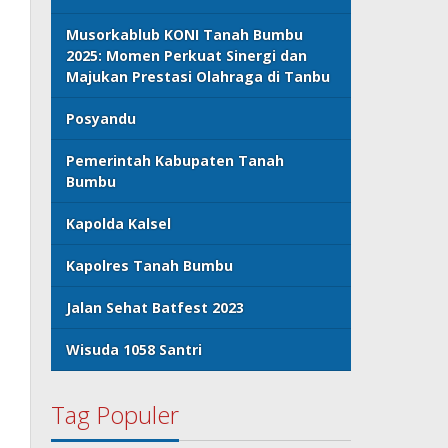
Musorkablub KONI Tanah Bumbu
2025: Momen Perkuat Sinergi dan
Majukan Prestasi Olahraga di Tanbu
Posyandu
Pemerintah Kabupaten Tanah
Bumbu
Kapolda Kalsel
Kapolres Tanah Bumbu
Jalan Sehat Batfest 2023
Wisuda 1058 Santri
Tag Populer