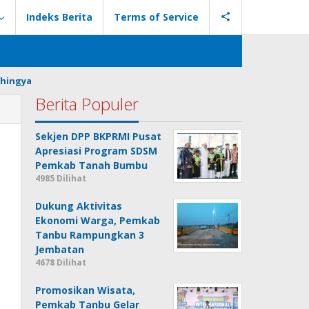
Indeks Berita
Terms of Service
hingya
Berita Populer
Sekjen DPP BKPRMI Pusat
Apresiasi Program SDSM
Pemkab Tanah Bumbu
4985 Dilihat
Dukung Aktivitas
Ekonomi Warga, Pemkab
Tanbu Rampungkan 3
Jembatan
4678 Dilihat
Promosikan Wisata,
Pemkab Tanbu Gelar