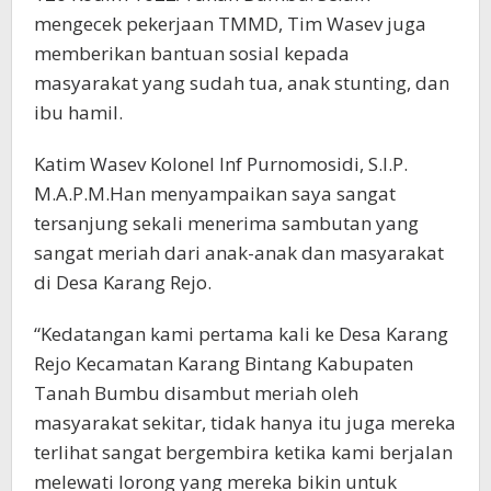
mengecek pekerjaan TMMD, Tim Wasev juga
memberikan bantuan sosial kepada
masyarakat yang sudah tua, anak stunting, dan
ibu hamil.
Katim Wasev Kolonel Inf Purnomosidi, S.I.P.
M.A.P.M.Han menyampaikan saya sangat
tersanjung sekali menerima sambutan yang
sangat meriah dari anak-anak dan masyarakat
di Desa Karang Rejo.
“Kedatangan kami pertama kali ke Desa Karang
Rejo Kecamatan Karang Bintang Kabupaten
Tanah Bumbu disambut meriah oleh
masyarakat sekitar, tidak hanya itu juga mereka
terlihat sangat bergembira ketika kami berjalan
melewati lorong yang mereka bikin untuk