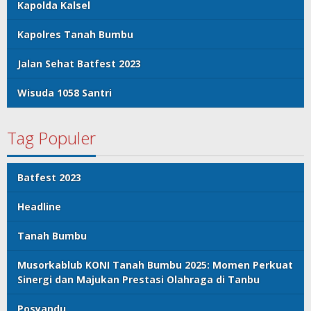
Kapolda Kalsel
Kapolres Tanah Bumbu
Jalan Sehat Batfest 2023
Wisuda 1058 Santri
Tag Populer
Batfest 2023
Headline
Tanah Bumbu
Musorkablub KONI Tanah Bumbu 2025: Momen Perkuat
Sinergi dan Majukan Prestasi Olahraga di Tanbu
Posyandu