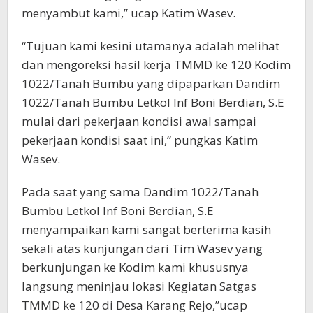
menyambut kami,” ucap Katim Wasev.
“Tujuan kami kesini utamanya adalah melihat
dan mengoreksi hasil kerja TMMD ke 120 Kodim
1022/Tanah Bumbu yang dipaparkan Dandim
1022/Tanah Bumbu Letkol Inf Boni Berdian, S.E
mulai dari pekerjaan kondisi awal sampai
pekerjaan kondisi saat ini,” pungkas Katim
Wasev.
Pada saat yang sama Dandim 1022/Tanah
Bumbu Letkol Inf Boni Berdian, S.E
menyampaikan kami sangat berterima kasih
sekali atas kunjungan dari Tim Wasev yang
berkunjungan ke Kodim kami khususnya
langsung meninjau lokasi Kegiatan Satgas
TMMD ke 120 di Desa Karang Rejo,”ucap