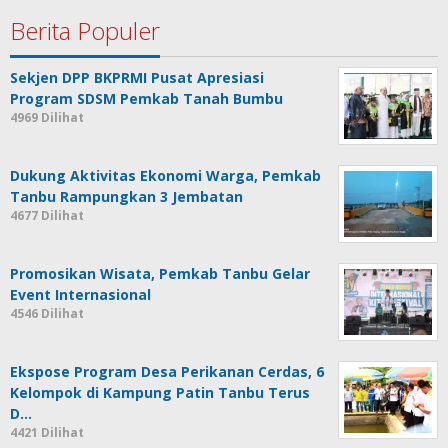
Berita Populer
Sekjen DPP BKPRMI Pusat Apresiasi
Program SDSM Pemkab Tanah Bumbu
4969 Dilihat
Dukung Aktivitas Ekonomi Warga, Pemkab
Tanbu Rampungkan 3 Jembatan
4677 Dilihat
Promosikan Wisata, Pemkab Tanbu Gelar
Event Internasional
4546 Dilihat
Ekspose Program Desa Perikanan Cerdas, 6
Kelompok di Kampung Patin Tanbu Terus
D…
4421 Dilihat