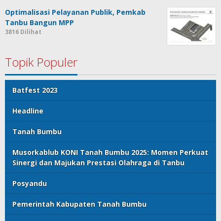
Optimalisasi Pelayanan Publik, Pemkab
Tanbu Bangun MPP
3816 Dilihat
Topik Populer
Batfest 2023
Headline
Tanah Bumbu
Musorkablub KONI Tanah Bumbu 2025: Momen Perkuat
Sinergi dan Majukan Prestasi Olahraga di Tanbu
Posyandu
Pemerintah Kabupaten Tanah Bumbu