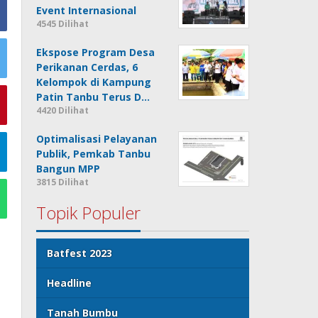
Event Internasional
4545 Dilihat
Ekspose Program Desa
Perikanan Cerdas, 6
Kelompok di Kampung
Patin Tanbu Terus D…
4420 Dilihat
Optimalisasi Pelayanan
Publik, Pemkab Tanbu
Bangun MPP
3815 Dilihat
Topik Populer
Batfest 2023
Headline
Tanah Bumbu