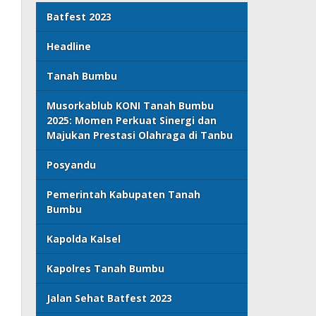
Batfest 2023
Headline
Tanah Bumbu
Musorkablub KONI Tanah Bumbu
2025: Momen Perkuat Sinergi dan
Majukan Prestasi Olahraga di Tanbu
Posyandu
Pemerintah Kabupaten Tanah
Bumbu
Kapolda Kalsel
Kapolres Tanah Bumbu
Jalan Sehat Batfest 2023