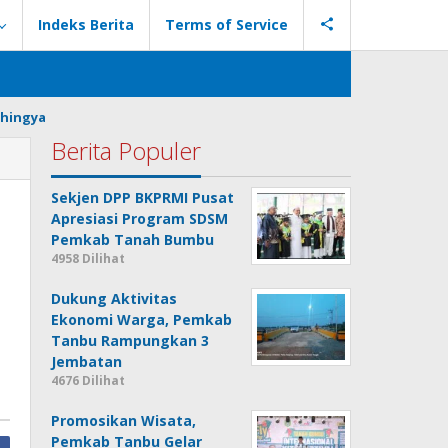
Indeks Berita
Terms of Service
hingya
Berita Populer
Sekjen DPP BKPRMI Pusat
Apresiasi Program SDSM
Pemkab Tanah Bumbu
4958 Dilihat
Dukung Aktivitas
Ekonomi Warga, Pemkab
Tanbu Rampungkan 3
Jembatan
4676 Dilihat
Promosikan Wisata,
Pemkab Tanbu Gelar