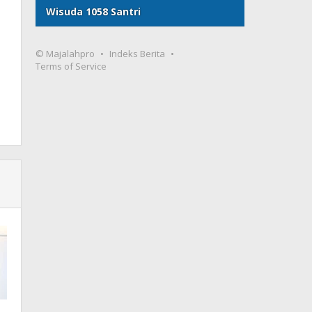
Wisuda 1058 Santri
© Majalahpro
Indeks Berita
Terms of Service