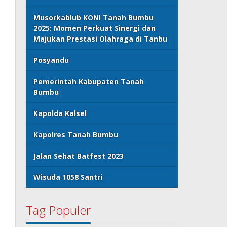
Musorkablub KONI Tanah Bumbu
2025: Momen Perkuat Sinergi dan
Majukan Prestasi Olahraga di Tanbu
Posyandu
Pemerintah Kabupaten Tanah
Bumbu
Kapolda Kalsel
Kapolres Tanah Bumbu
Jalan Sehat Batfest 2023
Wisuda 1058 Santri
Tag Populer