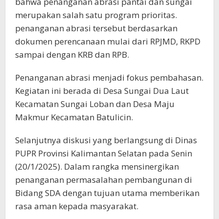
bahwa penanganan abrasi pantai dan sungai
merupakan salah satu program prioritas.
penanganan abrasi tersebut berdasarkan
dokumen perencanaan mulai dari RPJMD, RKPD
sampai dengan KRB dan RPB.
Penanganan abrasi menjadi fokus pembahasan.
Kegiatan ini berada di Desa Sungai Dua Laut
Kecamatan Sungai Loban dan Desa Maju
Makmur Kecamatan Batulicin.
Selanjutnya diskusi yang berlangsung di Dinas
PUPR Provinsi Kalimantan Selatan pada Senin
(20/1/2025). Dalam rangka mensinergikan
penanganan permasalahan pembangunan di
Bidang SDA dengan tujuan utama memberikan
rasa aman kepada masyarakat.