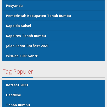
Posyandu
Pemerintah Kabupaten Tanah Bumbu
Kapolda Kalsel
Kapolres Tanah Bumbu
Jalan Sehat Batfest 2023
Wisuda 1058 Santri
Tag Populer
Batfest 2023
Headline
Tanah Bumbu