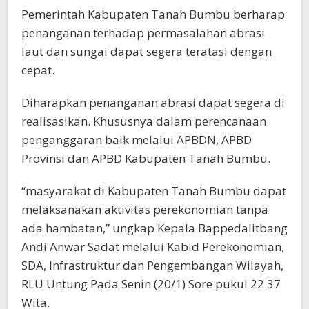
Pemerintah Kabupaten Tanah Bumbu berharap
penanganan terhadap permasalahan abrasi
laut dan sungai dapat segera teratasi dengan
cepat.
Diharapkan penanganan abrasi dapat segera di
realisasikan. Khususnya dalam perencanaan
penganggaran baik melalui APBDN, APBD
Provinsi dan APBD Kabupaten Tanah Bumbu.
“masyarakat di Kabupaten Tanah Bumbu dapat
melaksanakan aktivitas perekonomian tanpa
ada hambatan,” ungkap Kepala Bappedalitbang
Andi Anwar Sadat melalui Kabid Perekonomian,
SDA, Infrastruktur dan Pengembangan Wilayah,
RLU Untung Pada Senin (20/1) Sore pukul 22.37
Wita.