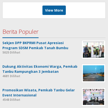
View More
Berita Populer
Sekjen DPP BKPRMI Pusat Apresiasi
Program SDSM Pemkab Tanah Bumbu
5025 Dilihat
Dukung Aktivitas Ekonomi Warga, Pemkab
Tanbu Rampungkan 3 Jembatan
4681 Dilihat
Promosikan Wisata, Pemkab Tanbu Gelar
Event Internasional
4548 Dilihat