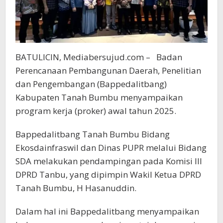
BATULICIN, Mediabersujud.com – Badan
Perencanaan Pembangunan Daerah, Penelitian
dan Pengembangan (Bappedalitbang)
Kabupaten Tanah Bumbu menyampaikan
program kerja (proker) awal tahun 2025.
Bappedalitbang Tanah Bumbu Bidang
Ekosdainfraswil dan Dinas PUPR melalui Bidang
SDA melakukan pendampingan pada Komisi III
DPRD Tanbu, yang dipimpin Wakil Ketua DPRD
Tanah Bumbu, H Hasanuddin.
Dalam hal ini Bappedalitbang menyampaikan