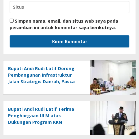
Simpan nama, email, dan situs web saya pada
peramban ini untuk komentar saya berikutnya.
Bupati Andi Rudi Latif Dorong
Pembangunan Infrastruktur
Jalan Strategis Daerah, Pasca
Peresmian Inpres Jalan Daerah
Bupati Andi Rudi Latif Terima
Penghargaan ULM atas
Dukungan Program KKN
Lingkungan Hidup