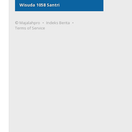
Wisuda 1058 Santri
© Majalahpro
Indeks Berita
Terms of Service