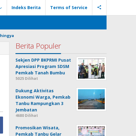
Indeks Berita
Terms of Service
hingya
Berita Populer
Sekjen DPP BKPRMI Pusat
Apresiasi Program SDSM
Pemkab Tanah Bumbu
5025 Dilihat
Dukung Aktivitas
Ekonomi Warga, Pemkab
Tanbu Rampungkan 3
Jembatan
4680 Dilihat
Promosikan Wisata,
Pemkab Tanbu Gelar