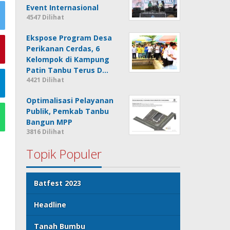
Event Internasional
4547 Dilihat
Ekspose Program Desa
Perikanan Cerdas, 6
Kelompok di Kampung
Patin Tanbu Terus D…
4421 Dilihat
Optimalisasi Pelayanan
Publik, Pemkab Tanbu
Bangun MPP
3816 Dilihat
Topik Populer
Batfest 2023
Headline
Tanah Bumbu