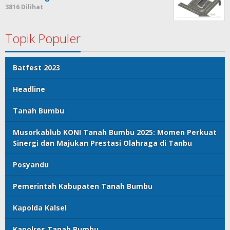
3816 Dilihat
Topik Populer
Batfest 2023
Headline
Tanah Bumbu
Musorkablub KONI Tanah Bumbu 2025: Momen Perkuat
Sinergi dan Majukan Prestasi Olahraga di Tanbu
Posyandu
Pemerintah Kabupaten Tanah Bumbu
Kapolda Kalsel
Kapolres Tanah Bumbu