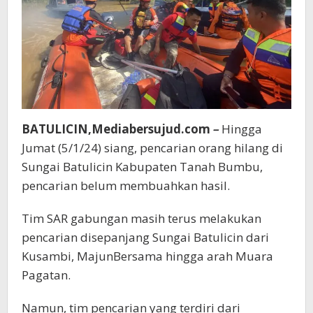
BATULICIN,Mediabersujud.com
–
Hingga
Jumat (5/1/24) siang, pencarian orang hilang di
Sungai Batulicin Kabupaten Tanah Bumbu,
pencarian belum membuahkan hasil.
Tim SAR gabungan masih terus melakukan
pencarian disepanjang Sungai Batulicin dari
Kusambi, MajunBersama hingga arah Muara
Pagatan.
Namun, tim pencarian yang terdiri dari