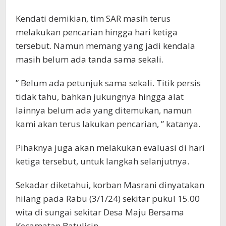
Kendati demikian, tim SAR masih terus
melakukan pencarian hingga hari ketiga
tersebut. Namun memang yang jadi kendala
masih belum ada tanda sama sekali.
” Belum ada petunjuk sama sekali. Titik persis
tidak tahu, bahkan jukungnya hingga alat
lainnya belum ada yang ditemukan, namun
kami akan terus lakukan pencarian, ” katanya.
Pihaknya juga akan melakukan evaluasi di hari
ketiga tersebut, untuk langkah selanjutnya.
Sekadar diketahui, korban Masrani dinyatakan
hilang pada Rabu (3/1/24) sekitar pukul 15.00
wita di sungai sekitar Desa Maju Bersama
Kecamatan Batulicin.