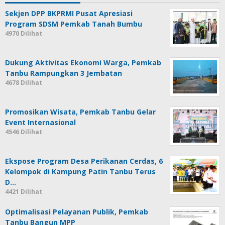
Sekjen DPP BKPRMI Pusat Apresiasi
Program SDSM Pemkab Tanah Bumbu
4970 Dilihat
Dukung Aktivitas Ekonomi Warga, Pemkab
Tanbu Rampungkan 3 Jembatan
4678 Dilihat
Promosikan Wisata, Pemkab Tanbu Gelar
Event Internasional
4546 Dilihat
Ekspose Program Desa Perikanan Cerdas, 6
Kelompok di Kampung Patin Tanbu Terus
D…
4421 Dilihat
Optimalisasi Pelayanan Publik, Pemkab
Tanbu Bangun MPP