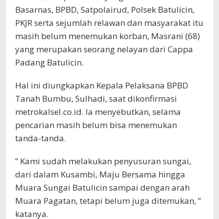
Basarnas, BPBD, Satpolairud, Polsek Batulicin,
PKJR serta sejumlah relawan dan masyarakat itu
masih belum menemukan korban, Masrani (68)
yang merupakan seorang nelayan dari Cappa
Padang Batulicin.
Hal ini diungkapkan Kepala Pelaksana BPBD
Tanah Bumbu, Sulhadi, saat dikonfirmasi
metrokalsel.co.id. Ia menyebutkan, selama
pencarian masih belum bisa menemukan
tanda-tanda.
” Kami sudah melakukan penyusuran sungai,
dari dalam Kusambi, Maju Bersama hingga
Muara Sungai Batulicin sampai dengan arah
Muara Pagatan, tetapi belum juga ditemukan, ”
katanya.