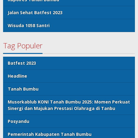
Jalan Sehat Batfest 2023
Wisuda 1058 Santri
Tag Populer
Batfest 2023
Headline
Tanah Bumbu
Musorkablub KONI Tanah Bumbu 2025: Momen Perkuat
Sinergi dan Majukan Prestasi Olahraga di Tanbu
Posyandu
Pemerintah Kabupaten Tanah Bumbu