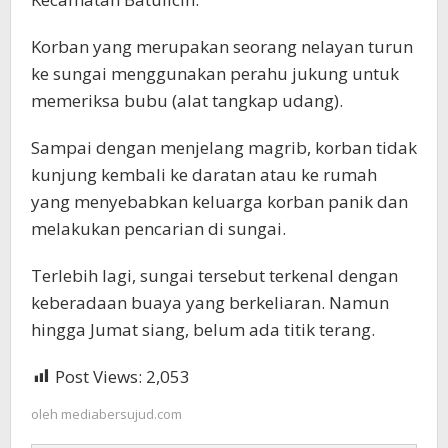
Korban yang merupakan seorang nelayan turun
ke sungai menggunakan perahu jukung untuk
memeriksa bubu (alat tangkap udang).
Sampai dengan menjelang magrib, korban tidak
kunjung kembali ke daratan atau ke rumah
yang menyebabkan keluarga korban panik dan
melakukan pencarian di sungai.
Terlebih lagi, sungai tersebut terkenal dengan
keberadaan buaya yang berkeliaran. Namun
hingga Jumat siang, belum ada titik terang.
Post Views:
2,053
oleh
mediabersujud.com