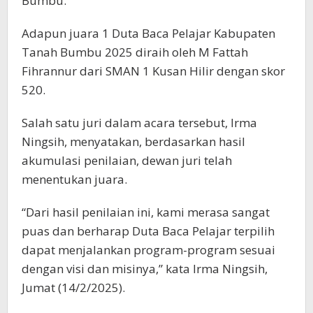
Bumbu.
Adapun juara 1 Duta Baca Pelajar Kabupaten
Tanah Bumbu 2025 diraih oleh M Fattah
Fihrannur dari SMAN 1 Kusan Hilir dengan skor
520.
Salah satu juri dalam acara tersebut, Irma
Ningsih, menyatakan, berdasarkan hasil
akumulasi penilaian, dewan juri telah
menentukan juara.
“Dari hasil penilaian ini, kami merasa sangat
puas dan berharap Duta Baca Pelajar terpilih
dapat menjalankan program-program sesuai
dengan visi dan misinya,” kata Irma Ningsih,
Jumat (14/2/2025).