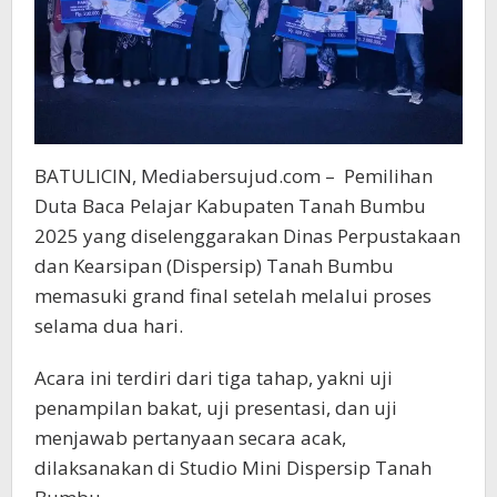
BATULICIN, Mediabersujud.com – Pemilihan
Duta Baca Pelajar Kabupaten Tanah Bumbu
2025 yang diselenggarakan Dinas Perpustakaan
dan Kearsipan (Dispersip) Tanah Bumbu
memasuki grand final setelah melalui proses
selama dua hari.
Acara ini terdiri dari tiga tahap, yakni uji
penampilan bakat, uji presentasi, dan uji
menjawab pertanyaan secara acak,
dilaksanakan di Studio Mini Dispersip Tanah