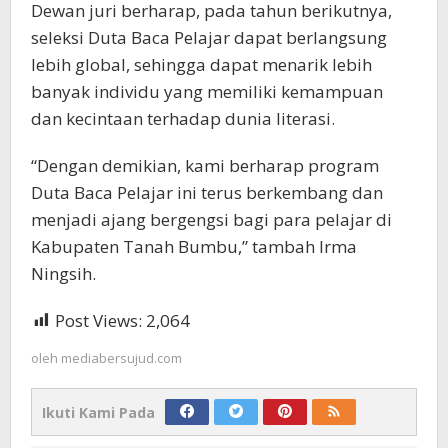
Dewan juri berharap, pada tahun berikutnya,
seleksi Duta Baca Pelajar dapat berlangsung
lebih global, sehingga dapat menarik lebih
banyak individu yang memiliki kemampuan
dan kecintaan terhadap dunia literasi.
“Dengan demikian, kami berharap program
Duta Baca Pelajar ini terus berkembang dan
menjadi ajang bergengsi bagi para pelajar di
Kabupaten Tanah Bumbu,” tambah Irma
Ningsih.
Post Views:
2,064
oleh
mediabersujud.com
Ikuti Kami Pada