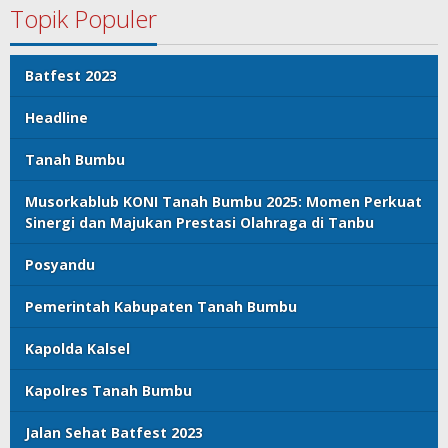
Topik Populer
Batfest 2023
Headline
Tanah Bumbu
Musorkablub KONI Tanah Bumbu 2025: Momen Perkuat
Sinergi dan Majukan Prestasi Olahraga di Tanbu
Posyandu
Pemerintah Kabupaten Tanah Bumbu
Kapolda Kalsel
Kapolres Tanah Bumbu
Jalan Sehat Batfest 2023