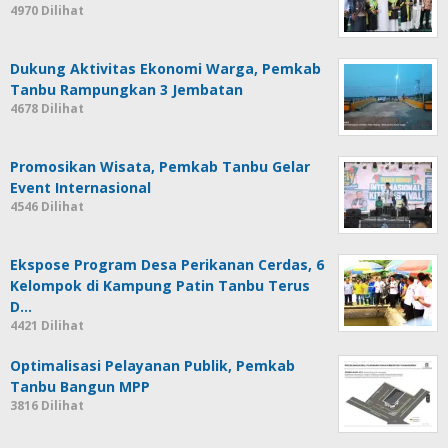
4970 Dilihat
Dukung Aktivitas Ekonomi Warga, Pemkab
Tanbu Rampungkan 3 Jembatan
4678 Dilihat
Promosikan Wisata, Pemkab Tanbu Gelar
Event Internasional
4546 Dilihat
Ekspose Program Desa Perikanan Cerdas, 6
Kelompok di Kampung Patin Tanbu Terus
D…
4421 Dilihat
Optimalisasi Pelayanan Publik, Pemkab
Tanbu Bangun MPP
3816 Dilihat