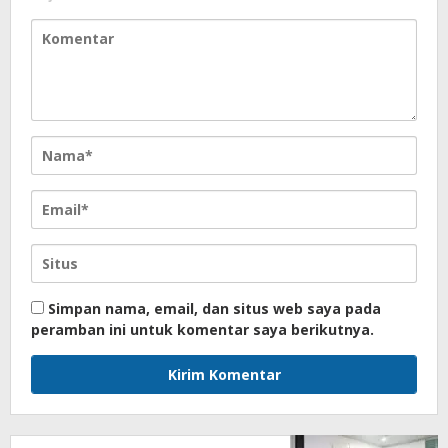
Simpan nama, email, dan situs web saya pada
peramban ini untuk komentar saya berikutnya.