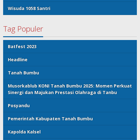
Wisuda 1058 Santri
Tag Populer
Batfest 2023
Headline
Tanah Bumbu
Musorkablub KONI Tanah Bumbu 2025: Momen Perkuat
Sinergi dan Majukan Prestasi Olahraga di Tanbu
Posyandu
Pemerintah Kabupaten Tanah Bumbu
Kapolda Kalsel