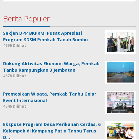
Berita Populer
Sekjen DPP BKPRMI Pusat Apresiasi
Program SDSM Pemkab Tanah Bumbu
4996 Dilihat
Dukung Aktivitas Ekonomi Warga, Pemkab
Tanbu Rampungkan 3 Jembatan
4678 Dilihat
Promosikan Wisata, Pemkab Tanbu Gelar
Event Internasional
4546 Dilihat
Ekspose Program Desa Perikanan Cerdas, 6
Kelompok di Kampung Patin Tanbu Terus
D…