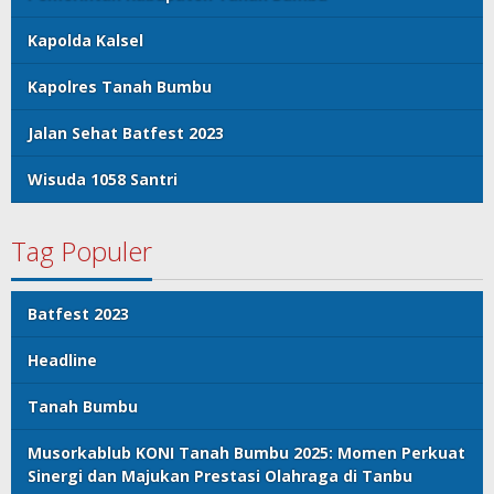
Kapolda Kalsel
Kapolres Tanah Bumbu
Jalan Sehat Batfest 2023
Wisuda 1058 Santri
Tag Populer
Batfest 2023
Headline
Tanah Bumbu
Musorkablub KONI Tanah Bumbu 2025: Momen Perkuat
Sinergi dan Majukan Prestasi Olahraga di Tanbu