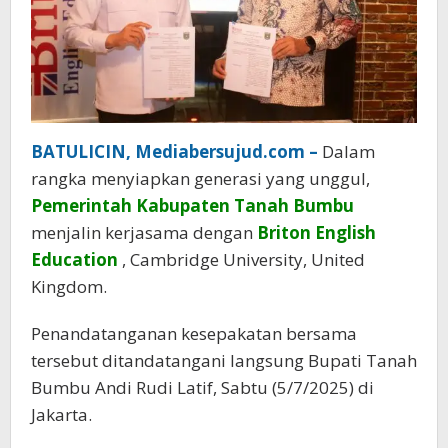
BATULICIN, Mediabersujud.com –
Dalam
rangka menyiapkan generasi yang unggul,
Pemerintah Kabupaten Tanah Bumbu
menjalin kerjasama dengan
Briton English
Education
, Cambridge University, United
Kingdom.
Penandatanganan kesepakatan bersama
tersebut ditandatangani langsung Bupati Tanah
Bumbu Andi Rudi Latif, Sabtu (5/7/2025) di
Jakarta.