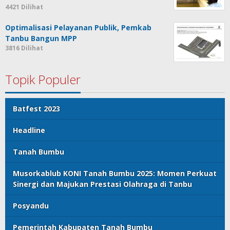
4421 Dilihat
Optimalisasi Pelayanan Publik, Pemkab
Tanbu Bangun MPP
3816 Dilihat
Topik Populer
Batfest 2023
Headline
Tanah Bumbu
Musorkablub KONI Tanah Bumbu 2025: Momen Perkuat
Sinergi dan Majukan Prestasi Olahraga di Tanbu
Posyandu
Pemerintah Kabupaten Tanah Bumbu