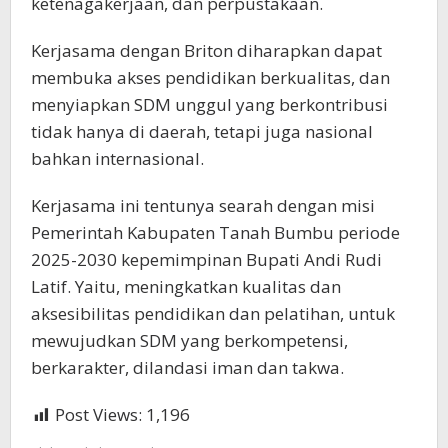
ketenagakerjaan, dan perpustakaan.
Kerjasama dengan Briton diharapkan dapat
membuka akses pendidikan berkualitas, dan
menyiapkan SDM unggul yang berkontribusi
tidak hanya di daerah, tetapi juga nasional
bahkan internasional.
Kerjasama ini tentunya searah dengan misi
Pemerintah Kabupaten Tanah Bumbu periode
2025-2030 kepemimpinan Bupati Andi Rudi
Latif. Yaitu, meningkatkan kualitas dan
aksesibilitas pendidikan dan pelatihan, untuk
mewujudkan SDM yang berkompetensi,
berkarakter, dilandasi iman dan takwa.
Post Views:
1,196