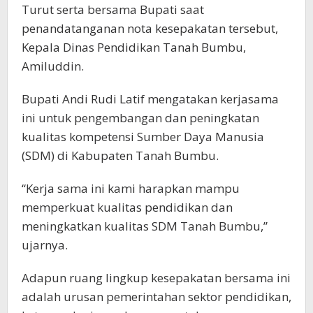
Turut serta bersama Bupati saat
penandatanganan nota kesepakatan tersebut,
Kepala Dinas Pendidikan Tanah Bumbu,
Amiluddin.
Bupati Andi Rudi Latif mengatakan kerjasama
ini untuk pengembangan dan peningkatan
kualitas kompetensi Sumber Daya Manusia
(SDM) di Kabupaten Tanah Bumbu.
“Kerja sama ini kami harapkan mampu
memperkuat kualitas pendidikan dan
meningkatkan kualitas SDM Tanah Bumbu,”
ujarnya.
Adapun ruang lingkup kesepakatan bersama ini
adalah urusan pemerintahan sektor pendidikan,