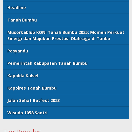
Headline
Tanah Bumbu
Musorkablub KONI Tanah Bumbu 2025: Momen Perkuat
Sinergi dan Majukan Prestasi Olahraga di Tanbu
Posyandu
Pemerintah Kabupaten Tanah Bumbu
Kapolda Kalsel
Kapolres Tanah Bumbu
Jalan Sehat Batfest 2023
Wisuda 1058 Santri
Tag Populer