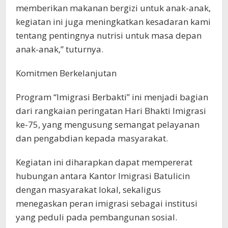
memberikan makanan bergizi untuk anak-anak,
kegiatan ini juga meningkatkan kesadaran kami
tentang pentingnya nutrisi untuk masa depan
anak-anak,” tuturnya.
Komitmen Berkelanjutan
Program “Imigrasi Berbakti” ini menjadi bagian
dari rangkaian peringatan Hari Bhakti Imigrasi
ke-75, yang mengusung semangat pelayanan
dan pengabdian kepada masyarakat.
Kegiatan ini diharapkan dapat mempererat
hubungan antara Kantor Imigrasi Batulicin
dengan masyarakat lokal, sekaligus
menegaskan peran imigrasi sebagai institusi
yang peduli pada pembangunan sosial.