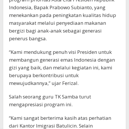
Indonesia, Bapak Prabowo Subianto, yang
menekankan pada peningkatan kualitas hidup
masyarakat melalui penyediaan makanan
bergizi bagi anak-anak sebagai generasi
penerus bangsa.
“Kami mendukung penuh visi Presiden untuk
membangun generasi emas Indonesia dengan
gizi yang baik, dan melalui kegiatan ini, kami
berupaya berkontribusi untuk
mewujudkannya,” ujar Ferizal.
Salah seorang guru TK Samba turut
mengapresiasi program ini.
“Kami sangat berterima kasih atas perhatian
dari Kantor Imigrasi Batulicin. Selain