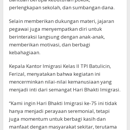
perlengkapan sekolah, dan sumbangan dana.
Selain memberikan dukungan materi, jajaran
pegawai juga menyempatkan diri untuk
berinteraksi langsung dengan anak-anak,
memberikan motivasi, dan berbagi
kebahagiaan.
Kepala Kantor Imigrasi Kelas II TPI Batulicin,
Ferizal, menyatakan bahwa kegiatan ini
mencerminkan nilai-nilai kemanusiaan yang
menjadi inti dari semangat Hari Bhakti Imigrasi.
“Kami ingin Hari Bhakti Imigrasi ke-75 ini tidak
hanya menjadi perayaan seremonial, tetapi
juga momentum untuk berbagi kasih dan
manfaat dengan masyarakat sekitar, terutama