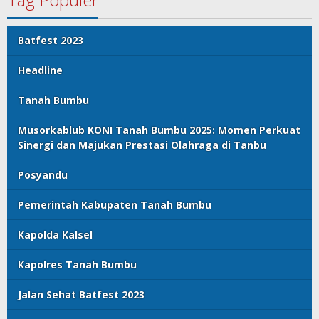
Batfest 2023
Headline
Tanah Bumbu
Musorkablub KONI Tanah Bumbu 2025: Momen Perkuat
Sinergi dan Majukan Prestasi Olahraga di Tanbu
Posyandu
Pemerintah Kabupaten Tanah Bumbu
Kapolda Kalsel
Kapolres Tanah Bumbu
Jalan Sehat Batfest 2023