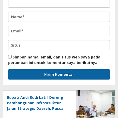
Simpan nama, email, dan situs web saya pada
peramban ini untuk komentar saya berikutnya.
Bupati Andi Rudi Latif Dorong
Pembangunan Infrastruktur
Jalan Strategis Daerah, Pasca
Peresmian Inpres Jalan Daerah