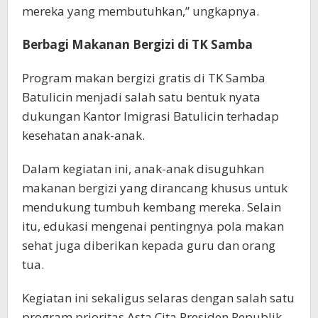
mereka yang membutuhkan,” ungkapnya.
Berbagi Makanan Bergizi di TK Samba
Program makan bergizi gratis di TK Samba
Batulicin menjadi salah satu bentuk nyata
dukungan Kantor Imigrasi Batulicin terhadap
kesehatan anak-anak.
Dalam kegiatan ini, anak-anak disuguhkan
makanan bergizi yang dirancang khusus untuk
mendukung tumbuh kembang mereka. Selain
itu, edukasi mengenai pentingnya pola makan
sehat juga diberikan kepada guru dan orang
tua.
Kegiatan ini sekaligus selaras dengan salah satu
program prioritas Asta Cita Presiden Republik