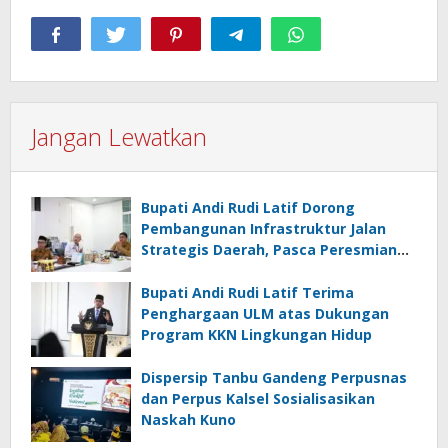
Jangan Lewatkan
Bupati Andi Rudi Latif Dorong
Pembangunan Infrastruktur Jalan
Strategis Daerah, Pasca Peresmian
Inpres Jalan Daerah
Bupati Andi Rudi Latif Terima
Penghargaan ULM atas Dukungan
Program KKN Lingkungan Hidup
Dispersip Tanbu Gandeng Perpusnas
dan Perpus Kalsel Sosialisasikan
Naskah Kuno