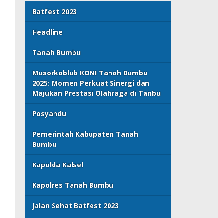
Batfest 2023
Headline
Tanah Bumbu
Musorkablub KONI Tanah Bumbu
2025: Momen Perkuat Sinergi dan
Majukan Prestasi Olahraga di Tanbu
Posyandu
Pemerintah Kabupaten Tanah
Bumbu
Kapolda Kalsel
Kapolres Tanah Bumbu
Jalan Sehat Batfest 2023