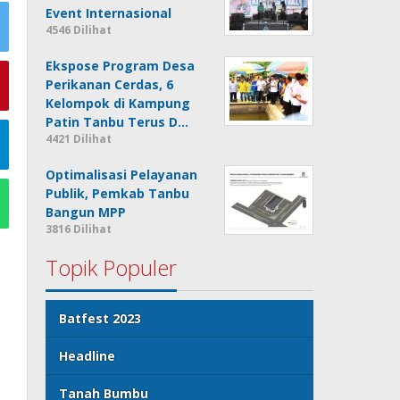
Event Internasional
4546 Dilihat
Ekspose Program Desa
Perikanan Cerdas, 6
Kelompok di Kampung
Patin Tanbu Terus D…
4421 Dilihat
Optimalisasi Pelayanan
Publik, Pemkab Tanbu
Bangun MPP
3816 Dilihat
Topik Populer
Batfest 2023
Headline
Tanah Bumbu