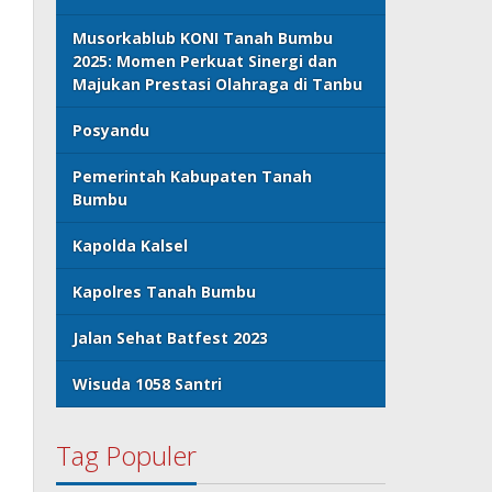
Musorkablub KONI Tanah Bumbu
2025: Momen Perkuat Sinergi dan
Majukan Prestasi Olahraga di Tanbu
Posyandu
Pemerintah Kabupaten Tanah
Bumbu
Kapolda Kalsel
Kapolres Tanah Bumbu
Jalan Sehat Batfest 2023
Wisuda 1058 Santri
Tag Populer