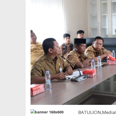
BATULICIN,Media