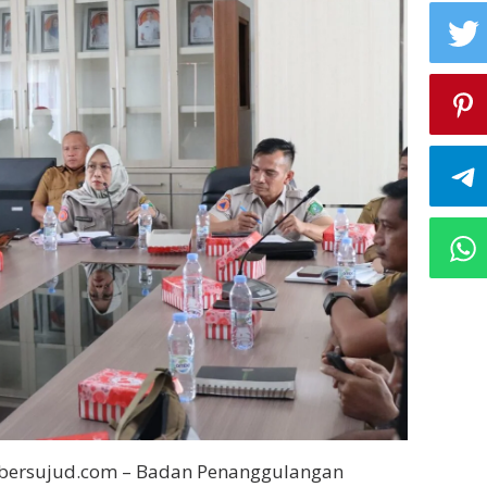
bersujud.com – Badan Penanggulangan