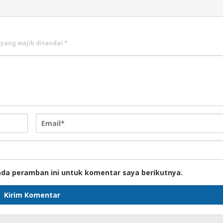
 yang wajib ditandai
*
ada peramban ini untuk komentar saya berikutnya.