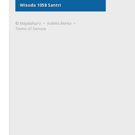
Wisuda 1058 Santri
© Majalahpro
Indeks Berita
Terms of Service