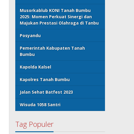
Musorkablub KONI Tanah Bumbu
2025: Momen Perkuat Sinergi dan
Majukan Prestasi Olahraga di Tanbu
Posyandu
Pemerintah Kabupaten Tanah
Bumbu
Kapolda Kalsel
Kapolres Tanah Bumbu
Jalan Sehat Batfest 2023
Wisuda 1058 Santri
Tag Populer