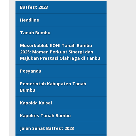
Batfest 2023
Headline
Tanah Bumbu
Musorkablub KONI Tanah Bumbu
2025: Momen Perkuat Sinergi dan
Majukan Prestasi Olahraga di Tanbu
Posyandu
Pemerintah Kabupaten Tanah
Bumbu
Kapolda Kalsel
Kapolres Tanah Bumbu
Jalan Sehat Batfest 2023