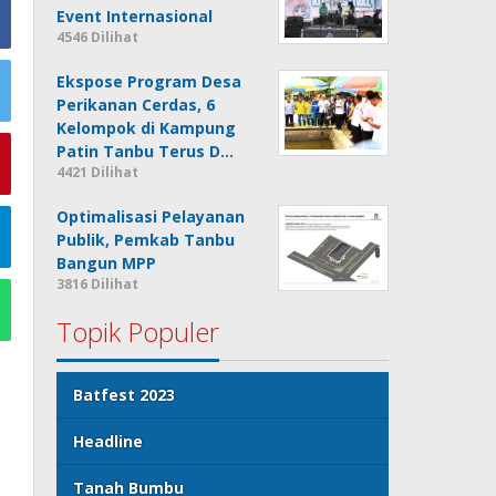
Event Internasional
4546 Dilihat
Ekspose Program Desa
Perikanan Cerdas, 6
Kelompok di Kampung
Patin Tanbu Terus D…
4421 Dilihat
Optimalisasi Pelayanan
Publik, Pemkab Tanbu
Bangun MPP
3816 Dilihat
Topik Populer
Batfest 2023
Headline
Tanah Bumbu