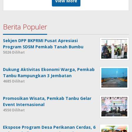
View More
Berita Populer
Sekjen DPP BKPRMI Pusat Apresiasi
Program SDSM Pemkab Tanah Bumbu
5026 Dilihat
Dukung Aktivitas Ekonomi Warga, Pemkab
Tanbu Rampungkan 3 Jembatan
4685 Dilihat
Promosikan Wisata, Pemkab Tanbu Gelar
Event Internasional
4550 Dilihat
Ekspose Program Desa Perikanan Cerdas, 6