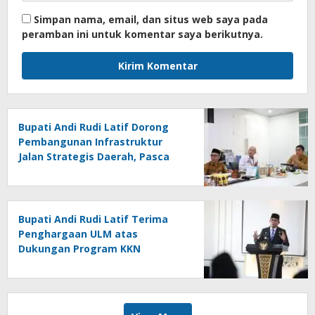
Simpan nama, email, dan situs web saya pada
peramban ini untuk komentar saya berikutnya.
Bupati Andi Rudi Latif Dorong
Pembangunan Infrastruktur
Jalan Strategis Daerah, Pasca
Peresmian Inpres Jalan Daerah
Bupati Andi Rudi Latif Terima
Penghargaan ULM atas
Dukungan Program KKN
Lingkungan Hidup