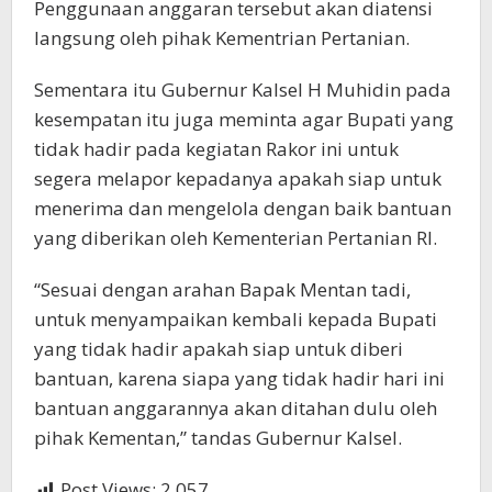
Penggunaan anggaran tersebut akan diatensi
langsung oleh pihak Kementrian Pertanian.
Sementara itu Gubernur Kalsel H Muhidin pada
kesempatan itu juga meminta agar Bupati yang
tidak hadir pada kegiatan Rakor ini untuk
segera melapor kepadanya apakah siap untuk
menerima dan mengelola dengan baik bantuan
yang diberikan oleh Kementerian Pertanian RI.
“Sesuai dengan arahan Bapak Mentan tadi,
untuk menyampaikan kembali kepada Bupati
yang tidak hadir apakah siap untuk diberi
bantuan, karena siapa yang tidak hadir hari ini
bantuan anggarannya akan ditahan dulu oleh
pihak Kementan,” tandas Gubernur Kalsel.
Post Views:
2,057