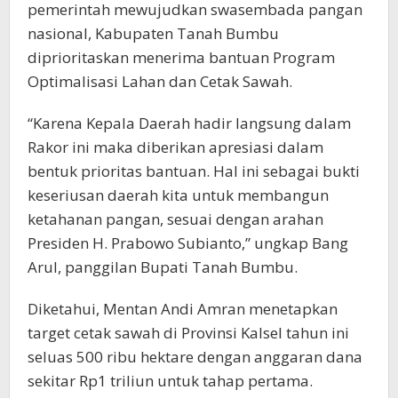
pemerintah mewujudkan swasembada pangan
nasional, Kabupaten Tanah Bumbu
diprioritaskan menerima bantuan Program
Optimalisasi Lahan dan Cetak Sawah.
“Karena Kepala Daerah hadir langsung dalam
Rakor ini maka diberikan apresiasi dalam
bentuk prioritas bantuan. Hal ini sebagai bukti
keseriusan daerah kita untuk membangun
ketahanan pangan, sesuai dengan arahan
Presiden H. Prabowo Subianto,” ungkap Bang
Arul, panggilan Bupati Tanah Bumbu.
Diketahui, Mentan Andi Amran menetapkan
target cetak sawah di Provinsi Kalsel tahun ini
seluas 500 ribu hektare dengan anggaran dana
sekitar Rp1 triliun untuk tahap pertama.