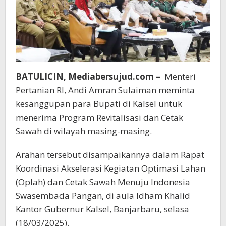
BATULICIN, Mediabersujud.com –
Menteri
Pertanian RI, Andi Amran Sulaiman meminta
kesanggupan para Bupati di Kalsel untuk
menerima Program Revitalisasi dan Cetak
Sawah di wilayah masing-masing.
Arahan tersebut disampaikannya dalam Rapat
Koordinasi Akselerasi Kegiatan Optimasi Lahan
(Oplah) dan Cetak Sawah Menuju Indonesia
Swasembada Pangan, di aula Idham Khalid
Kantor Gubernur Kalsel, Banjarbaru, selasa
(18/03/2025).