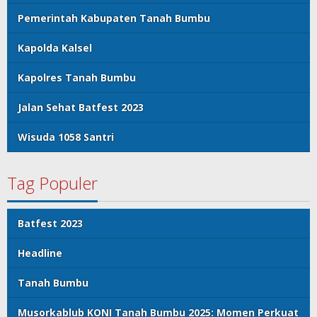
Pemerintah Kabupaten Tanah Bumbu
Kapolda Kalsel
Kapolres Tanah Bumbu
Jalan Sehat Batfest 2023
Wisuda 1058 Santri
Tag Populer
Batfest 2023
Headline
Tanah Bumbu
Musorkablub KONI Tanah Bumbu 2025: Momen Perkuat