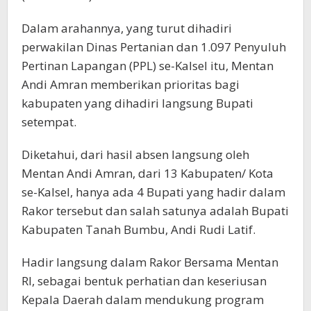
Dalam arahannya, yang turut dihadiri
perwakilan Dinas Pertanian dan 1.097 Penyuluh
Pertinan Lapangan (PPL) se-Kalsel itu, Mentan
Andi Amran memberikan prioritas bagi
kabupaten yang dihadiri langsung Bupati
setempat.
Diketahui, dari hasil absen langsung oleh
Mentan Andi Amran, dari 13 Kabupaten/ Kota
se-Kalsel, hanya ada 4 Bupati yang hadir dalam
Rakor tersebut dan salah satunya adalah Bupati
Kabupaten Tanah Bumbu, Andi Rudi Latif.
Hadir langsung dalam Rakor Bersama Mentan
RI, sebagai bentuk perhatian dan keseriusan
Kepala Daerah dalam mendukung program