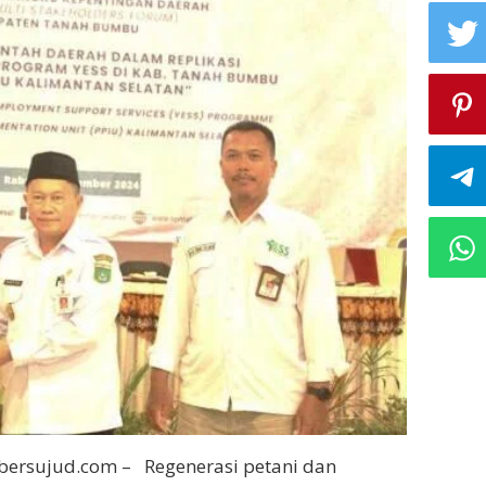
ersujud.com – Regenerasi petani dan