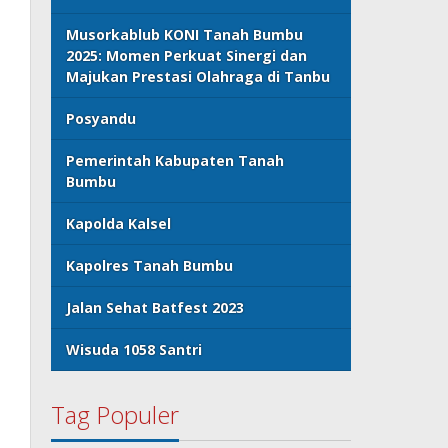
Musorkablub KONI Tanah Bumbu
2025: Momen Perkuat Sinergi dan
Majukan Prestasi Olahraga di Tanbu
Posyandu
Pemerintah Kabupaten Tanah
Bumbu
Kapolda Kalsel
Kapolres Tanah Bumbu
Jalan Sehat Batfest 2023
Wisuda 1058 Santri
Tag Populer