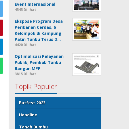
Event Internasional
4545 Dilihat
Ekspose Program Desa
Perikanan Cerdas, 6
Kelompok di Kampung
Patin Tanbu Terus D…
4420 Dilihat
Optimalisasi Pelayanan
Publik, Pemkab Tanbu
Bangun MPP
3815 Dilihat
Topik Populer
Batfest 2023
Headline
Tanah Bumbu