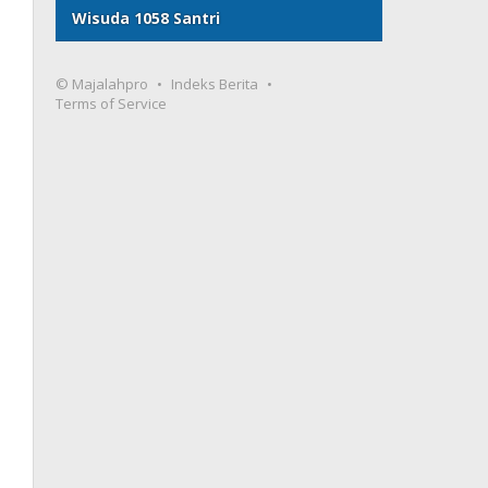
Wisuda 1058 Santri
© Majalahpro
Indeks Berita
Terms of Service