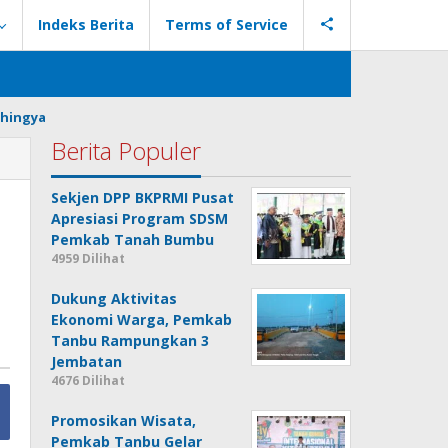
Indeks Berita
Terms of Service
hingya
Berita Populer
Sekjen DPP BKPRMI Pusat
Apresiasi Program SDSM
Pemkab Tanah Bumbu
4959 Dilihat
Dukung Aktivitas
Ekonomi Warga, Pemkab
Tanbu Rampungkan 3
Jembatan
4676 Dilihat
Promosikan Wisata,
Pemkab Tanbu Gelar