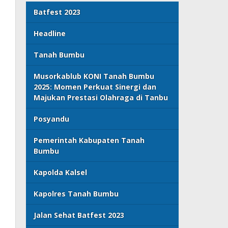
Batfest 2023
Headline
Tanah Bumbu
Musorkablub KONI Tanah Bumbu
2025: Momen Perkuat Sinergi dan
Majukan Prestasi Olahraga di Tanbu
Posyandu
Pemerintah Kabupaten Tanah
Bumbu
Kapolda Kalsel
Kapolres Tanah Bumbu
Jalan Sehat Batfest 2023