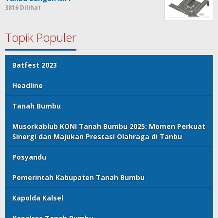
3816 Dilihat
Topik Populer
Batfest 2023
Headline
Tanah Bumbu
Musorkablub KONI Tanah Bumbu 2025: Momen Perkuat
Sinergi dan Majukan Prestasi Olahraga di Tanbu
Posyandu
Pemerintah Kabupaten Tanah Bumbu
Kapolda Kalsel