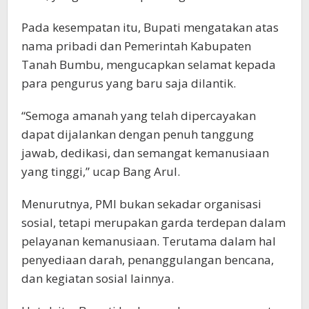
Pada kesempatan itu, Bupati mengatakan atas
nama pribadi dan Pemerintah Kabupaten
Tanah Bumbu, mengucapkan selamat kepada
para pengurus yang baru saja dilantik.
“Semoga amanah yang telah dipercayakan
dapat dijalankan dengan penuh tanggung
jawab, dedikasi, dan semangat kemanusiaan
yang tinggi,” ucap Bang Arul.
Menurutnya, PMI bukan sekadar organisasi
sosial, tetapi merupakan garda terdepan dalam
pelayanan kemanusiaan. Terutama dalam hal
penyediaan darah, penanggulangan bencana,
dan kegiatan sosial lainnya.