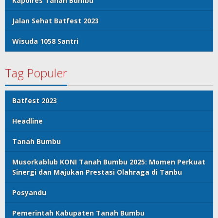
Kapolres Tanah Bumbu
Jalan Sehat Batfest 2023
Wisuda 1058 Santri
Tag Populer
Batfest 2023
Headline
Tanah Bumbu
Musorkablub KONI Tanah Bumbu 2025: Momen Perkuat
Sinergi dan Majukan Prestasi Olahraga di Tanbu
Posyandu
Pemerintah Kabupaten Tanah Bumbu