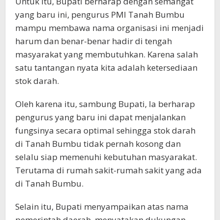
Untuk itu, Bupati berharap dengan semangat
yang baru ini, pengurus PMI Tanah Bumbu
mampu membawa nama organisasi ini menjadi
harum dan benar-benar hadir di tengah
masyarakat yang membutuhkan. Karena salah
satu tantangan nyata kita adalah ketersediaan
stok darah.
Oleh karena itu, sambung Bupati, Ia berharap
pengurus yang baru ini dapat menjalankan
fungsinya secara optimal sehingga stok darah
di Tanah Bumbu tidak pernah kosong dan
selalu siap memenuhi kebutuhan masyarakat.
Terutama di rumah sakit-rumah sakit yang ada
di Tanah Bumbu.
Selain itu, Bupati menyampaikan atas nama
pemerintah daerah, menyatakan dukungan