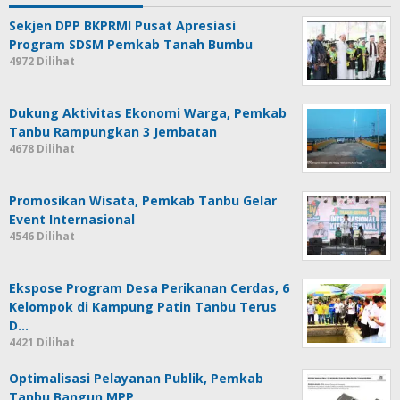
Sekjen DPP BKPRMI Pusat Apresiasi
Program SDSM Pemkab Tanah Bumbu
4972 Dilihat
Dukung Aktivitas Ekonomi Warga, Pemkab
Tanbu Rampungkan 3 Jembatan
4678 Dilihat
Promosikan Wisata, Pemkab Tanbu Gelar
Event Internasional
4546 Dilihat
Ekspose Program Desa Perikanan Cerdas, 6
Kelompok di Kampung Patin Tanbu Terus
D…
4421 Dilihat
Optimalisasi Pelayanan Publik, Pemkab
Tanbu Bangun MPP