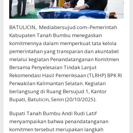
BATULICIN, Mediabersujud.com–Pemerintah
Kabupaten Tanah Bumbu menegaskan
komitmennya dalam memperkuat tata kelola
pemerintahan yang transparan dan akuntabel
melalui kegiatan Penandatanganan Komitmen
Bersama Penyelesaian Tindak Lanjut
Rekomendasi Hasil Pemeriksaan (TLRHP) BPK RI
Perwakilan Kalimantan Selatan. Kegiatan
berlangsung di Ruang Bersujud 1, Kantor
Bupati, Batulicin, Senin (20/10/2025).
Bupati Tanah Bumbu Andi Rudi Latif
menyampaikan bahwa penandatanganan
komitmen tersebut merupakan langkah