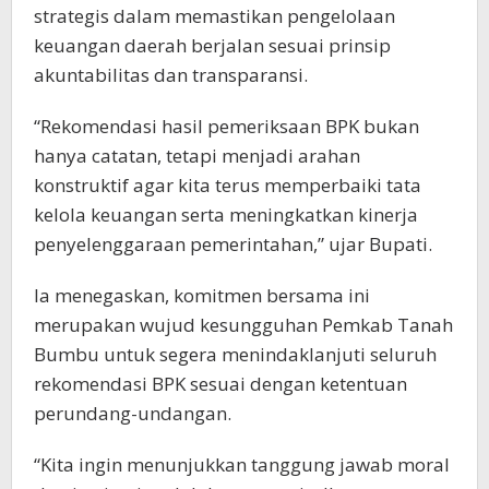
strategis dalam memastikan pengelolaan
keuangan daerah berjalan sesuai prinsip
akuntabilitas dan transparansi.
“Rekomendasi hasil pemeriksaan BPK bukan
hanya catatan, tetapi menjadi arahan
konstruktif agar kita terus memperbaiki tata
kelola keuangan serta meningkatkan kinerja
penyelenggaraan pemerintahan,” ujar Bupati.
Ia menegaskan, komitmen bersama ini
merupakan wujud kesungguhan Pemkab Tanah
Bumbu untuk segera menindaklanjuti seluruh
rekomendasi BPK sesuai dengan ketentuan
perundang-undangan.
“Kita ingin menunjukkan tanggung jawab moral