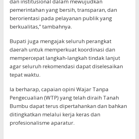
dan institusional dalam mewujudkan
pemerintahan yang bersih, transparan, dan
berorientasi pada pelayanan publik yang
berkualitas,” tambahnya.
Bupati juga mengajak seluruh perangkat
daerah untuk memperkuat koordinasi dan
mempercepat langkah-langkah tindak lanjut
agar seluruh rekomendasi dapat diselesaikan
tepat waktu.
Ia berharap, capaian opini Wajar Tanpa
Pengecualian (WTP) yang telah diraih Tanah
Bumbu dapat terus dipertahankan dan bahkan
ditingkatkan melalui kerja keras dan
profesionalisme aparatur.