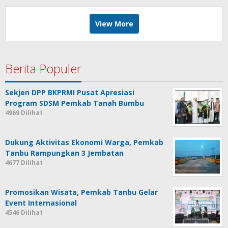
View More
Berita Populer
Sekjen DPP BKPRMI Pusat Apresiasi
Program SDSM Pemkab Tanah Bumbu
4969 Dilihat
Dukung Aktivitas Ekonomi Warga, Pemkab
Tanbu Rampungkan 3 Jembatan
4677 Dilihat
Promosikan Wisata, Pemkab Tanbu Gelar
Event Internasional
4546 Dilihat