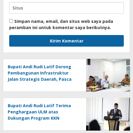
Simpan nama, email, dan situs web saya pada
peramban ini untuk komentar saya berikutnya.
Bupati Andi Rudi Latif Dorong
Pembangunan Infrastruktur
Jalan Strategis Daerah, Pasca
Peresmian Inpres Jalan Daerah
Bupati Andi Rudi Latif Terima
Penghargaan ULM atas
Dukungan Program KKN
Lingkungan Hidup