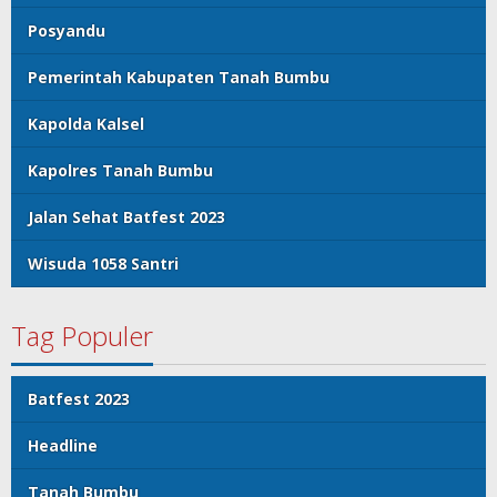
Posyandu
Pemerintah Kabupaten Tanah Bumbu
Kapolda Kalsel
Kapolres Tanah Bumbu
Jalan Sehat Batfest 2023
Wisuda 1058 Santri
Tag Populer
Batfest 2023
Headline
Tanah Bumbu