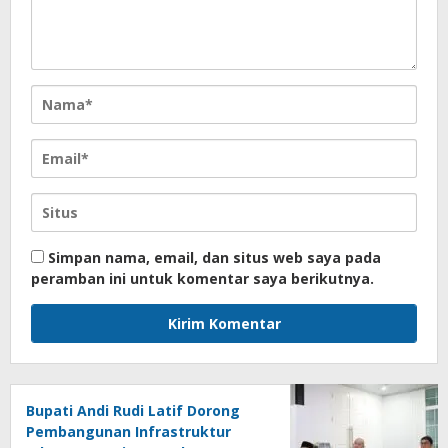
Simpan nama, email, dan situs web saya pada
peramban ini untuk komentar saya berikutnya.
Bupati Andi Rudi Latif Dorong
Pembangunan Infrastruktur