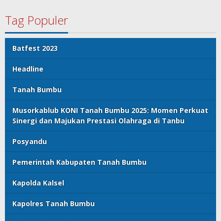
Tag Populer
Batfest 2023
Headline
Tanah Bumbu
Musorkablub KONI Tanah Bumbu 2025: Momen Perkuat
Sinergi dan Majukan Prestasi Olahraga di Tanbu
Posyandu
Pemerintah Kabupaten Tanah Bumbu
Kapolda Kalsel
Kapolres Tanah Bumbu