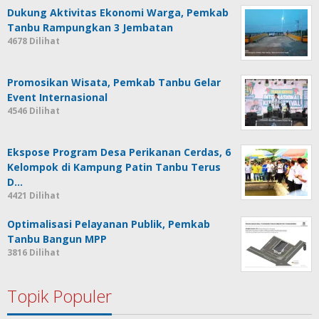
Dukung Aktivitas Ekonomi Warga, Pemkab
Tanbu Rampungkan 3 Jembatan
4678 Dilihat
Promosikan Wisata, Pemkab Tanbu Gelar
Event Internasional
4546 Dilihat
Ekspose Program Desa Perikanan Cerdas, 6
Kelompok di Kampung Patin Tanbu Terus
D…
4421 Dilihat
Optimalisasi Pelayanan Publik, Pemkab
Tanbu Bangun MPP
3816 Dilihat
Topik Populer