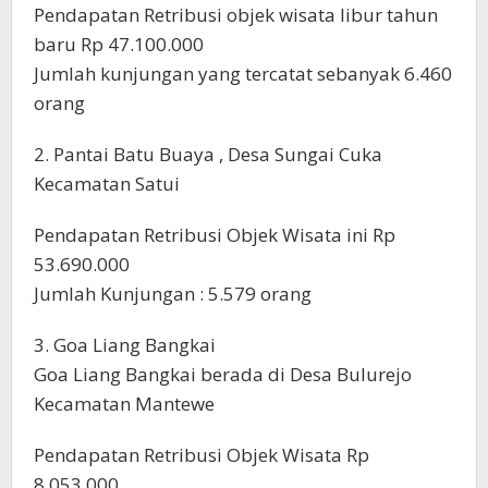
Pendapatan Retribusi objek wisata libur tahun
baru Rp 47.100.000
Jumlah kunjungan yang tercatat sebanyak 6.460
orang
2. Pantai Batu Buaya , Desa Sungai Cuka
Kecamatan Satui
Pendapatan Retribusi Objek Wisata ini Rp
53.690.000
Jumlah Kunjungan : 5.579 orang
3. Goa Liang Bangkai
Goa Liang Bangkai berada di Desa Bulurejo
Kecamatan Mantewe
Pendapatan Retribusi Objek Wisata Rp
8.053.000