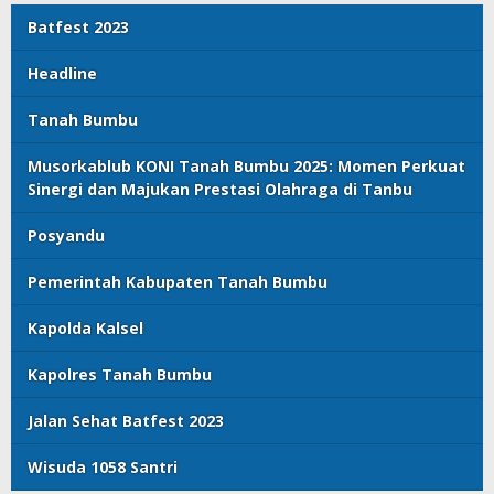
Batfest 2023
Headline
Tanah Bumbu
Musorkablub KONI Tanah Bumbu 2025: Momen Perkuat
Sinergi dan Majukan Prestasi Olahraga di Tanbu
Posyandu
Pemerintah Kabupaten Tanah Bumbu
Kapolda Kalsel
Kapolres Tanah Bumbu
Jalan Sehat Batfest 2023
Wisuda 1058 Santri