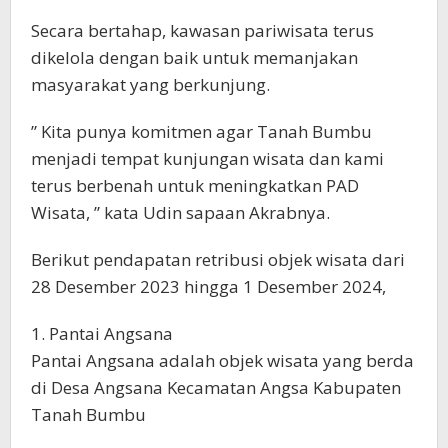
Secara bertahap, kawasan pariwisata terus
dikelola dengan baik untuk memanjakan
masyarakat yang berkunjung.
” Kita punya komitmen agar Tanah Bumbu
menjadi tempat kunjungan wisata dan kami
terus berbenah untuk meningkatkan PAD
Wisata, ” kata Udin sapaan Akrabnya.
Berikut pendapatan retribusi objek wisata dari
28 Desember 2023 hingga 1 Desember 2024,
1. Pantai Angsana
Pantai Angsana adalah objek wisata yang berda
di Desa Angsana Kecamatan Angsa Kabupaten
Tanah Bumbu