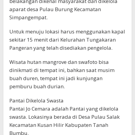
belakangan dikenal masyarakat dan dikelola
aparat desa Pulau Burung Kecamatan
Simpangempat.
Untuk menuju lokasi harus menggunakan kapal
sekitar 15 menit dari Kelurahan Tungakaran
Pangeran yang telah disediakan pengelola.
Wisata hutan mangrove dan swafoto bisa
dinikmati di tempat ini, bahkan saat musim
buah duren, tempat ini jadi kunjungan
pemburu buah durian.
Pantai Dikelola Swasta
Pantai Jo Cemara adalah Pantai yang dikelola
swasta. Lokasinya berada di Desa Pulau Salak
Kecamatan Kusan Hilir Kabupaten Tanah
Bumbu.