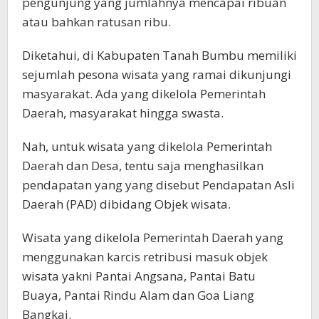
pengunjung yang jumlahnya mencapai ribuan
atau bahkan ratusan ribu.
Diketahui, di Kabupaten Tanah Bumbu memiliki
sejumlah pesona wisata yang ramai dikunjungi
masyarakat. Ada yang dikelola Pemerintah
Daerah, masyarakat hingga swasta.
Nah, untuk wisata yang dikelola Pemerintah
Daerah dan Desa, tentu saja menghasilkan
pendapatan yang yang disebut Pendapatan Asli
Daerah (PAD) dibidang Objek wisata.
Wisata yang dikelola Pemerintah Daerah yang
menggunakan karcis retribusi masuk objek
wisata yakni Pantai Angsana, Pantai Batu
Buaya, Pantai Rindu Alam dan Goa Liang
Bangkai.