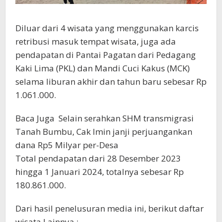
Diluar dari 4 wisata yang menggunakan karcis
retribusi masuk tempat wisata, juga ada
pendapatan di Pantai Pagatan dari Pedagang
Kaki Lima (PKL) dan Mandi Cuci Kakus (MCK)
selama liburan akhir dan tahun baru sebesar Rp
1.061.000.
Baca Juga
Selain serahkan SHM transmigrasi
Tanah Bumbu, Cak Imin janji perjuangankan
dana Rp5 Milyar per-Desa
Total pendapatan dari 28 Desember 2023
hingga 1 Januari 2024, totalnya sebesar Rp
180.861.000.
Dari hasil penelusuran media ini, berikut daftar
wisata Lainnya ;