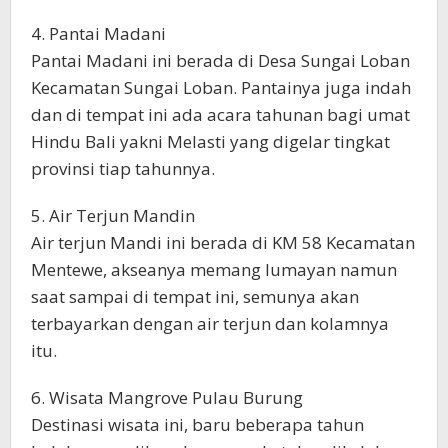
4. Pantai Madani
Pantai Madani ini berada di Desa Sungai Loban
Kecamatan Sungai Loban. Pantainya juga indah
dan di tempat ini ada acara tahunan bagi umat
Hindu Bali yakni Melasti yang digelar tingkat
provinsi tiap tahunnya.
5. Air Terjun Mandin
Air terjun Mandi ini berada di KM 58 Kecamatan
Mentewe, akseanya memang lumayan namun
saat sampai di tempat ini, semunya akan
terbayarkan dengan air terjun dan kolamnya
itu.
6. Wisata Mangrove Pulau Burung
Destinasi wisata ini, baru beberapa tahun