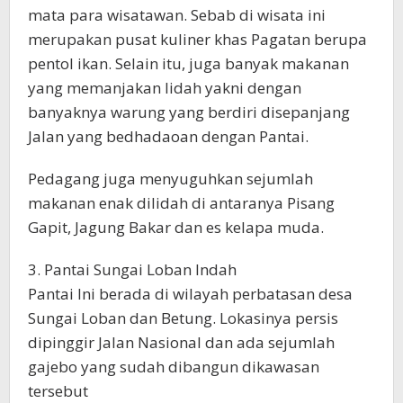
mata para wisatawan. Sebab di wisata ini
merupakan pusat kuliner khas Pagatan berupa
pentol ikan. Selain itu, juga banyak makanan
yang memanjakan lidah yakni dengan
banyaknya warung yang berdiri disepanjang
Jalan yang bedhadaoan dengan Pantai.
Pedagang juga menyuguhkan sejumlah
makanan enak dilidah di antaranya Pisang
Gapit, Jagung Bakar dan es kelapa muda.
3. Pantai Sungai Loban Indah
Pantai Ini berada di wilayah perbatasan desa
Sungai Loban dan Betung. Lokasinya persis
dipinggir Jalan Nasional dan ada sejumlah
gajebo yang sudah dibangun dikawasan
tersebut