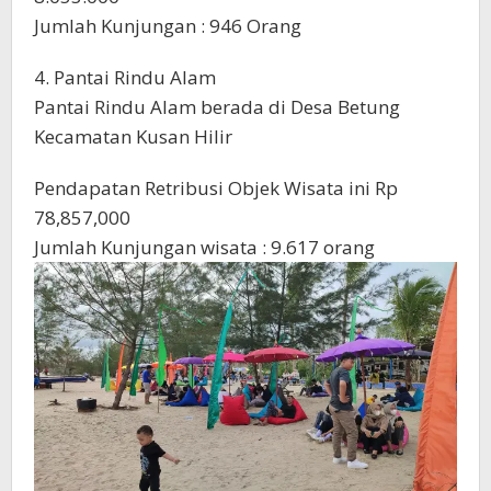
Jumlah Kunjungan : 946 Orang
4. Pantai Rindu Alam
Pantai Rindu Alam berada di Desa Betung
Kecamatan Kusan Hilir
Pendapatan Retribusi Objek Wisata ini Rp
78,857,000
Jumlah Kunjungan wisata : 9.617 orang