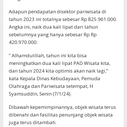
Adapun pendapatan disektor pariwisata di
tahun 2023 ini totalnya sebesar Rp 825.961.000.
Angka ini, naik dua kali lipat dari tahun
sebelumnya yang hanya sebesar Rp Rp
420.970.000.
” Alhamdulillah, tahun ini kita bisa
meningkatkan dua kali lipat PAD Wisata kita,
dan tahun 2024 kita optimis akan naik lagi,”
kata Kepala Dinas Kebudayaan, Pemuda
Olahraga dan Pariwisata setempat, H
Syamsuddin, Senin (7/1/24).
Dibawah kepemimpinannya, objek wisata terus
dibenahi dan fasilitas penunjang objek wisata
juga terus ditambah.