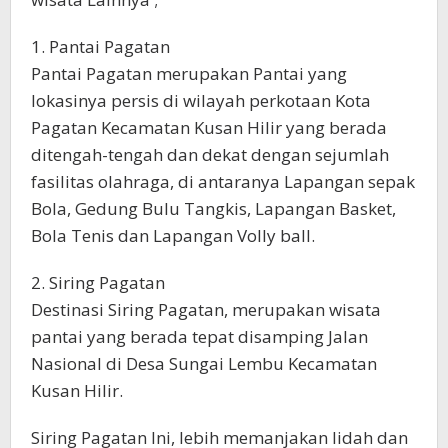
1. Pantai Pagatan
Pantai Pagatan merupakan Pantai yang
lokasinya persis di wilayah perkotaan Kota
Pagatan Kecamatan Kusan Hilir yang berada
ditengah-tengah dan dekat dengan sejumlah
fasilitas olahraga, di antaranya Lapangan sepak
Bola, Gedung Bulu Tangkis, Lapangan Basket,
Bola Tenis dan Lapangan Volly ball.
2. Siring Pagatan
Destinasi Siring Pagatan, merupakan wisata
pantai yang berada tepat disamping Jalan
Nasional di Desa Sungai Lembu Kecamatan
Kusan Hilir.
Siring Pagatan Ini, lebih memanjakan lidah dan