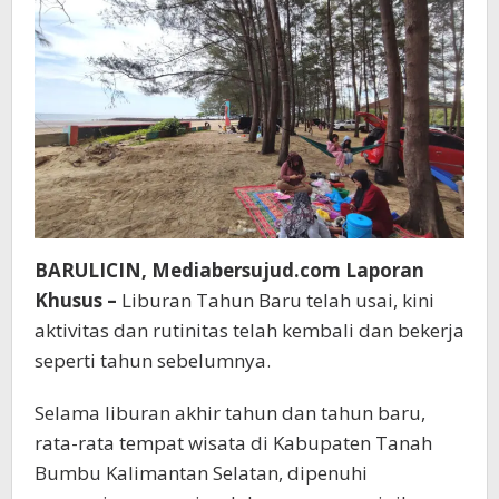
BARULICIN, Mediabersujud.com Laporan
Khusus –
Liburan Tahun Baru telah usai, kini
aktivitas dan rutinitas telah kembali dan bekerja
seperti tahun sebelumnya.
Selama liburan akhir tahun dan tahun baru,
rata-rata tempat wisata di Kabupaten Tanah
Bumbu Kalimantan Selatan, dipenuhi