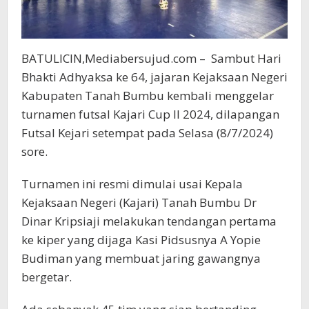
BATULICIN,Mediabersujud.com – Sambut Hari
Bhakti Adhyaksa ke 64, jajaran Kejaksaan Negeri
Kabupaten Tanah Bumbu kembali menggelar
turnamen futsal Kajari Cup II 2024, dilapangan
Futsal Kejari setempat pada Selasa (8/7/2024)
sore.
Turnamen ini resmi dimulai usai Kepala
Kejaksaan Negeri (Kajari) Tanah Bumbu Dr
Dinar Kripsiaji melakukan tendangan pertama
ke kiper yang dijaga Kasi Pidsusnya A Yopie
Budiman yang membuat jaring gawangnya
bergetar.