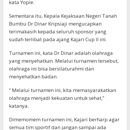
kata Yopie.
Sementara itu, Kepala Kejaksaan Negeri Tanah
Bumbu Dr Dinar Kripsiaji mengucapkan
terimakasih kepada seluruh sponsor yang
sudah terlibat pada ajang Kajari Cup II ini.
Turnamen ini, kata Dr Dinar adalah olahraga
yang menyehatkan. Melalui turnamen tersebut,
olahraga ini bisa bersilaturahmi dan
menyehatkan badan.
“ Melalui turnamen ini, kita memasyarakatkan
olahraga menjadi kekuatan untuk sehat,”
katanya.
Dimemomem turnamen ini, Kajari berharp agar
semua tim sportif dan jangan sampai ada