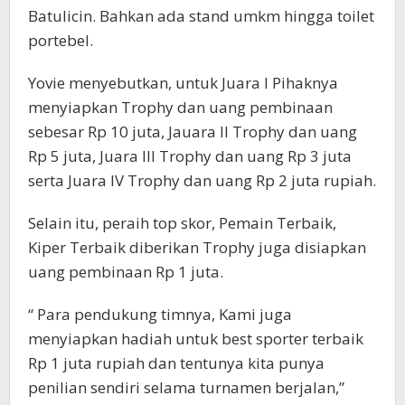
Batulicin. Bahkan ada stand umkm hingga toilet
portebel.
Yovie menyebutkan, untuk Juara I Pihaknya
menyiapkan Trophy dan uang pembinaan
sebesar Rp 10 juta, Jauara II Trophy dan uang
Rp 5 juta, Juara III Trophy dan uang Rp 3 juta
serta Juara IV Trophy dan uang Rp 2 juta rupiah.
Selain itu, peraih top skor, Pemain Terbaik,
Kiper Terbaik diberikan Trophy juga disiapkan
uang pembinaan Rp 1 juta.
“ Para pendukung timnya, Kami juga
menyiapkan hadiah untuk best sporter terbaik
Rp 1 juta rupiah dan tentunya kita punya
penilian sendiri selama turnamen berjalan,”