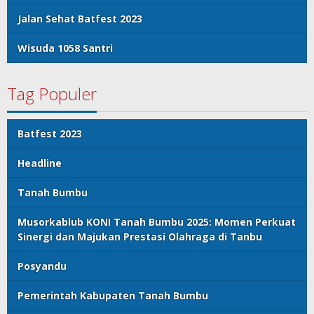
Jalan Sehat Batfest 2023
Wisuda 1058 Santri
Tag Populer
Batfest 2023
Headline
Tanah Bumbu
Musorkablub KONI Tanah Bumbu 2025: Momen Perkuat
Sinergi dan Majukan Prestasi Olahraga di Tanbu
Posyandu
Pemerintah Kabupaten Tanah Bumbu