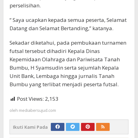
perselisihan.
“ Saya ucapkan kepada semua peserta, Selamat
Datang dan Selamat Bertanding,” katanya.
Sekadar diketahui, pada pembukaan turnamen
futsal tersebut dihadiri Kepala Dinas
Kepemidaan Olahraga dan Pariwisata Tanah
Bumbu, H Syamsudin serta sejumlah Kepala
Unit Bank, Lembaga hingga jurnalis Tanah
Bumbu yang terlibat menjadi peserta futsal.
Post Views:
2,153
oleh
mediabersujud.com
Ikuti Kami Pada