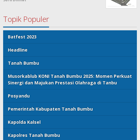
Topik Populer
Batfest 2023
Headline
Tanah Bumbu
Musorkablub KONI Tanah Bumbu 2025: Momen Perkuat
Sinergi dan Majukan Prestasi Olahraga di Tanbu
Posyandu
Pemerintah Kabupaten Tanah Bumbu
Kapolda Kalsel
Kapolres Tanah Bumbu