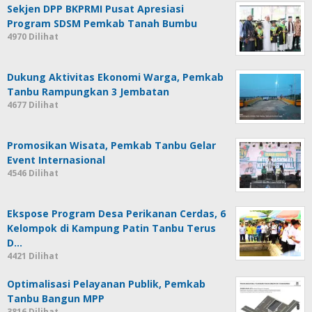
Sekjen DPP BKPRMI Pusat Apresiasi
Program SDSM Pemkab Tanah Bumbu
4970 Dilihat
Dukung Aktivitas Ekonomi Warga, Pemkab
Tanbu Rampungkan 3 Jembatan
4677 Dilihat
Promosikan Wisata, Pemkab Tanbu Gelar
Event Internasional
4546 Dilihat
Ekspose Program Desa Perikanan Cerdas, 6
Kelompok di Kampung Patin Tanbu Terus
D…
4421 Dilihat
Optimalisasi Pelayanan Publik, Pemkab
Tanbu Bangun MPP
3816 Dilihat