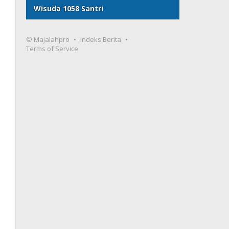
Wisuda 1058 Santri
© Majalahpro
Indeks Berita
Terms of Service