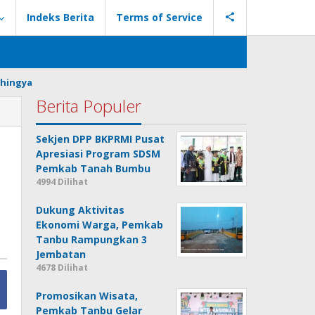
Indeks Berita
Terms of Service
hingya
Berita Populer
Sekjen DPP BKPRMI Pusat
Apresiasi Program SDSM
Pemkab Tanah Bumbu
4994 Dilihat
Dukung Aktivitas
Ekonomi Warga, Pemkab
Tanbu Rampungkan 3
Jembatan
4678 Dilihat
Promosikan Wisata,
Pemkab Tanbu Gelar