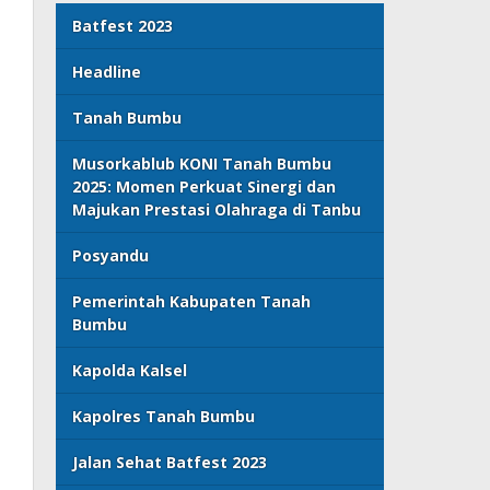
Batfest 2023
Headline
Tanah Bumbu
Musorkablub KONI Tanah Bumbu
2025: Momen Perkuat Sinergi dan
Majukan Prestasi Olahraga di Tanbu
Posyandu
Pemerintah Kabupaten Tanah
Bumbu
Kapolda Kalsel
Kapolres Tanah Bumbu
Jalan Sehat Batfest 2023