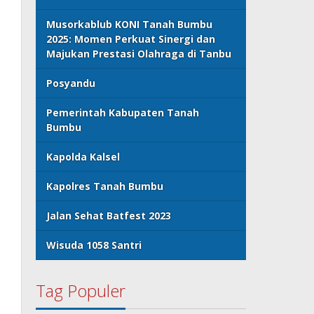
Musorkablub KONI Tanah Bumbu
2025: Momen Perkuat Sinergi dan
Majukan Prestasi Olahraga di Tanbu
Posyandu
Pemerintah Kabupaten Tanah
Bumbu
Kapolda Kalsel
Kapolres Tanah Bumbu
Jalan Sehat Batfest 2023
Wisuda 1058 Santri
Tag Populer