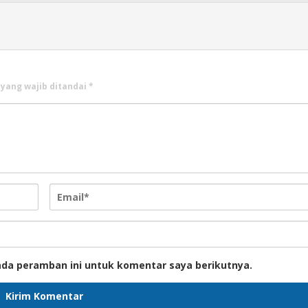
 yang wajib ditandai
*
ada peramban ini untuk komentar saya berikutnya.