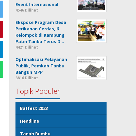
Event Internasional
4546 Dilihat
Ekspose Program Desa
Perikanan Cerdas, 6
Kelompok di Kampung
Patin Tanbu Terus D…
4421 Dilihat
Optimalisasi Pelayanan
Publik, Pemkab Tanbu
Bangun MPP
3816 Dilihat
Topik Populer
Batfest 2023
Headline
Tanah Bumbu