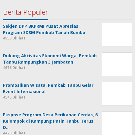
Berita Populer
Sekjen DPP BKPRMI Pusat Apresiasi
Program SDSM Pemkab Tanah Bumbu
4958 Dilihat
Dukung Aktivitas Ekonomi Warga, Pemkab
Tanbu Rampungkan 3 Jembatan
4676 Dilihat
Promosikan Wisata, Pemkab Tanbu Gelar
Event Internasional
4545 Dilihat
Ekspose Program Desa Perikanan Cerdas, 6
Kelompok di Kampung Patin Tanbu Terus
D…
4420 Dilihat