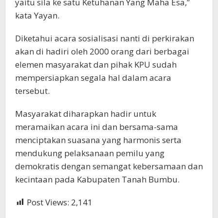
yaitu sila ke satu Ketuhanan Yang Maha Esa,”
kata Yayan.
Diketahui acara sosialisasi nanti di perkirakan
akan di hadiri oleh 2000 orang dari berbagai
elemen masyarakat dan pihak KPU sudah
mempersiapkan segala hal dalam acara
tersebut.
Masyarakat diharapkan hadir untuk
meramaikan acara ini dan bersama-sama
menciptakan suasana yang harmonis serta
mendukung pelaksanaan pemilu yang
demokratis dengan semangat kebersamaan dan
kecintaan pada Kabupaten Tanah Bumbu.
Post Views:
2,141