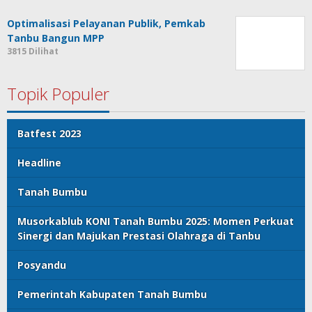
Optimalisasi Pelayanan Publik, Pemkab
Tanbu Bangun MPP
3815 Dilihat
Topik Populer
Batfest 2023
Headline
Tanah Bumbu
Musorkablub KONI Tanah Bumbu 2025: Momen Perkuat
Sinergi dan Majukan Prestasi Olahraga di Tanbu
Posyandu
Pemerintah Kabupaten Tanah Bumbu