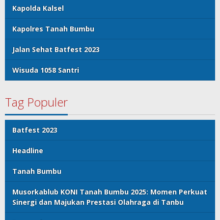
Kapolda Kalsel
Kapolres Tanah Bumbu
Jalan Sehat Batfest 2023
Wisuda 1058 Santri
Tag Populer
Batfest 2023
Headline
Tanah Bumbu
Musorkablub KONI Tanah Bumbu 2025: Momen Perkuat
Sinergi dan Majukan Prestasi Olahraga di Tanbu