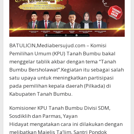
BATULICIN,Mediabersujud.com – Komisi
Pemilihan Umum (KPU) Tanah Bumbu bakal
menggelar tablik akbar dengan tema “Tanah
Bumbu Bersholawat”.Kegiatan itu sebagai salah
satu upaya untuk meningkatkan partisipasi
pada pemilihan kepala daerah (Pilkada) di
Kabupaten Tanah Bumbu.
Komisioner KPU Tanah Bumbu Divisi SDM,
Sosdiklih dan Parmas, Yayan
Hidayat mengatakan cara ini dilakukan dengan
melibatkan Majelis Ta’lim, Santri Pondok