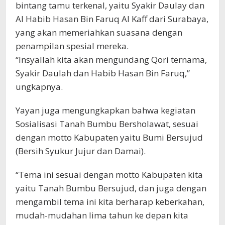
bintang tamu terkenal, yaitu Syakir Daulay dan
Al Habib Hasan Bin Faruq Al Kaff dari Surabaya,
yang akan memeriahkan suasana dengan
penampilan spesial mereka.
“Insyallah kita akan mengundang Qori ternama,
Syakir Daulah dan Habib Hasan Bin Faruq,”
ungkapnya.
Yayan juga mengungkapkan bahwa kegiatan
Sosialisasi Tanah Bumbu Bersholawat, sesuai
dengan motto Kabupaten yaitu Bumi Bersujud
(Bersih Syukur Jujur dan Damai).
“Tema ini sesuai dengan motto Kabupaten kita
yaitu Tanah Bumbu Bersujud, dan juga dengan
mengambil tema ini kita berharap keberkahan,
mudah-mudahan lima tahun ke depan kita