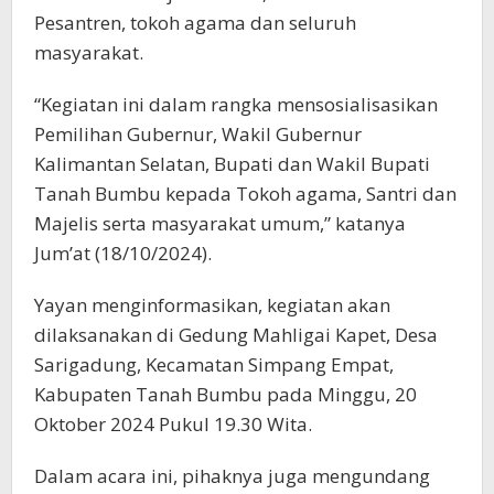
Pesantren, tokoh agama dan seluruh
masyarakat.
“Kegiatan ini dalam rangka mensosialisasikan
Pemilihan Gubernur, Wakil Gubernur
Kalimantan Selatan, Bupati dan Wakil Bupati
Tanah Bumbu kepada Tokoh agama, Santri dan
Majelis serta masyarakat umum,” katanya
Jum’at (18/10/2024).
Yayan menginformasikan, kegiatan akan
dilaksanakan di Gedung Mahligai Kapet, Desa
Sarigadung, Kecamatan Simpang Empat,
Kabupaten Tanah Bumbu pada Minggu, 20
Oktober 2024 Pukul 19.30 Wita.
Dalam acara ini, pihaknya juga mengundang