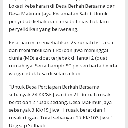
Lokasi kebakaran di Desa Berkah Bersama dan
Desa Makmur Jaya Kecamatan Satui. Untuk
penyebab kebakaran tersebut masih dalam
penyelidikan yang berwenang.
Kejadian ini menyebabkan 25 rumah terbakar
dan menimbulkan 1 korban jiwa meninggal
dunia (MD) akibat terjebak di lantai 2 (dua)
rumahnya. Serta hampir 90 persen harta benda
warga tidak bisa di selamatkan.
“Untuk Desa Persiapan Berkah Bersama
sebanyak 24 KK/88 Jiwa dan 21 Rumah rusak
berat dan 2 rusak sedang. Desa Makmur Jaya
sebanyak 3 KK/15 Jiwa, 1 rusak berat dan 1
rusak ringan. Total sebanyak 27 KK/103 Jiwa,”
Ungkap Sulhadi.