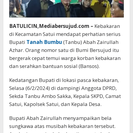
BATULICIN,Mediabersujud.com –
Kebakaran
di Kecamatan Satui mendapat perhatian serius
Bupati
Tanah Bumbu
(Tanbu) Abah Zairullah
Azhar. Orang nomor satu di Bumi Bersujud itu
bergerak cepat temui warga korban kebakaran
dan serahkan bantuan sosial (Bansos).
Kedatangan Bupati di lokasi pasca kebakaran,
Selasa (6/2/2024) di dampingi Anggota DPRD,
Sekda Tanbu Ambo Sakka, Kepala SKPD, Camat
Satui, Kapolsek Satui, dan Kepala Desa.
Bupati Abah Zairullah menyampaikan bela
sungkawa atas musibah kebakaran tersebut.