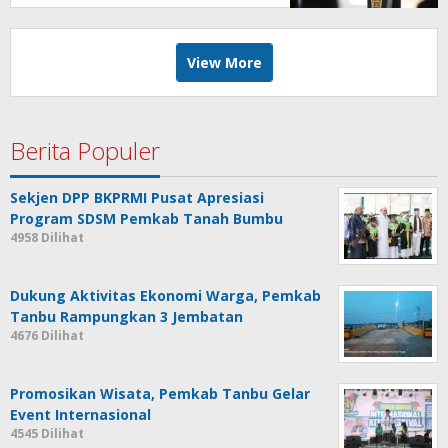
View More
Berita Populer
Sekjen DPP BKPRMI Pusat Apresiasi
Program SDSM Pemkab Tanah Bumbu
4958 Dilihat
Dukung Aktivitas Ekonomi Warga, Pemkab
Tanbu Rampungkan 3 Jembatan
4676 Dilihat
Promosikan Wisata, Pemkab Tanbu Gelar
Event Internasional
4545 Dilihat