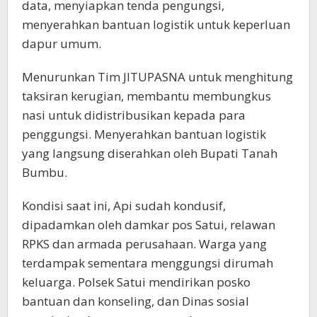
data, menyiapkan tenda pengungsi,
menyerahkan bantuan logistik untuk keperluan
dapur umum.
Menurunkan Tim JITUPASNA untuk menghitung
taksiran kerugian, membantu membungkus
nasi untuk didistribusikan kepada para
penggungsi. Menyerahkan bantuan logistik
yang langsung diserahkan oleh Bupati Tanah
Bumbu.
Kondisi saat ini, Api sudah kondusif,
dipadamkan oleh damkar pos Satui, relawan
RPKS dan armada perusahaan. Warga yang
terdampak sementara menggungsi dirumah
keluarga. Polsek Satui mendirikan posko
bantuan dan konseling, dan Dinas sosial