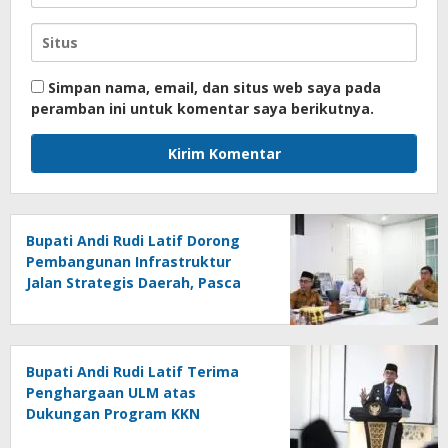
Simpan nama, email, dan situs web saya pada
peramban ini untuk komentar saya berikutnya.
Bupati Andi Rudi Latif Dorong
Pembangunan Infrastruktur
Jalan Strategis Daerah, Pasca
Peresmian Inpres Jalan Daerah
Bupati Andi Rudi Latif Terima
Penghargaan ULM atas
Dukungan Program KKN
Lingkungan Hidup