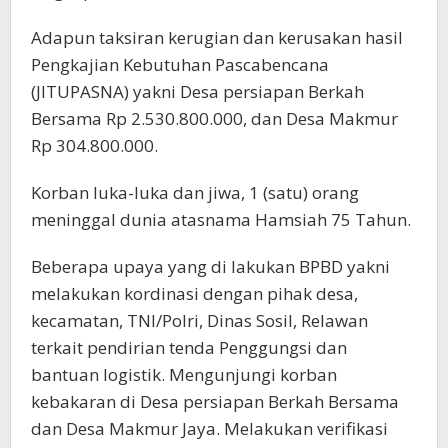
Adapun taksiran kerugian dan kerusakan hasil
Pengkajian Kebutuhan Pascabencana
(JITUPASNA) yakni Desa persiapan Berkah
Bersama Rp 2.530.800.000, dan Desa Makmur
Rp 304.800.000.
Korban luka-luka dan jiwa, 1 (satu) orang
meninggal dunia atasnama Hamsiah 75 Tahun.
Beberapa upaya yang di lakukan BPBD yakni
melakukan kordinasi dengan pihak desa,
kecamatan, TNI/Polri, Dinas Sosil, Relawan
terkait pendirian tenda Penggungsi dan
bantuan logistik. Mengunjungi korban
kebakaran di Desa persiapan Berkah Bersama
dan Desa Makmur Jaya. Melakukan verifikasi