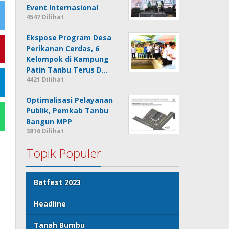
Event Internasional
4547 Dilihat
Ekspose Program Desa
Perikanan Cerdas, 6
Kelompok di Kampung
Patin Tanbu Terus D…
4421 Dilihat
Optimalisasi Pelayanan
Publik, Pemkab Tanbu
Bangun MPP
3816 Dilihat
Topik Populer
Batfest 2023
Headline
Tanah Bumbu