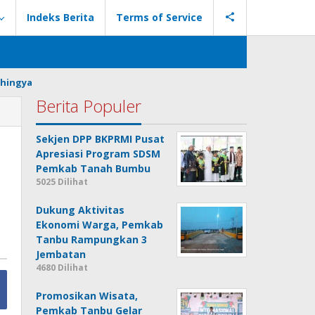
Indeks Berita
Terms of Service
hingya
Berita Populer
Sekjen DPP BKPRMI Pusat
Apresiasi Program SDSM
Pemkab Tanah Bumbu
5025 Dilihat
Dukung Aktivitas
Ekonomi Warga, Pemkab
Tanbu Rampungkan 3
Jembatan
4680 Dilihat
Promosikan Wisata,
Pemkab Tanbu Gelar