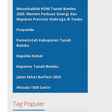
Musorkablub KONI Tanah Bumbu
2025: Momen Perkuat Sinergi dan
Majukan Prestasi Olahraga di Tanbu
Posyandu
Pemerintah Kabupaten Tanah
Bumbu
Kapolda Kalsel
Kapolres Tanah Bumbu
Jalan Sehat Batfest 2023
Wisuda 1058 Santri
Tag Populer