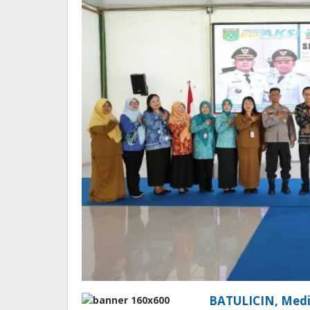
BATULICIN, Med