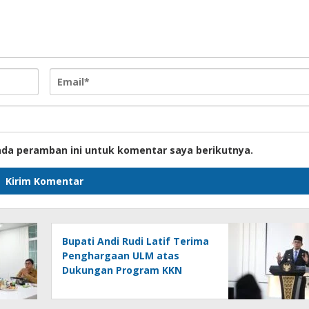
ada peramban ini untuk komentar saya berikutnya.
Bupati Andi Rudi Latif Terima
Penghargaan ULM atas
Dukungan Program KKN
Lingkungan Hidup