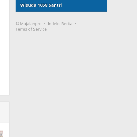
Wisuda 1058 Santri
© Majalahpro
Indeks Berita
Terms of Service