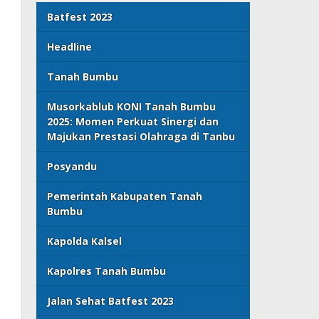
Batfest 2023
Headline
Tanah Bumbu
Musorkablub KONI Tanah Bumbu
2025: Momen Perkuat Sinergi dan
Majukan Prestasi Olahraga di Tanbu
Posyandu
Pemerintah Kabupaten Tanah
Bumbu
Kapolda Kalsel
Kapolres Tanah Bumbu
Jalan Sehat Batfest 2023