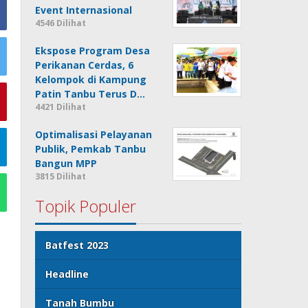
Event Internasional
4546 Dilihat
Ekspose Program Desa
Perikanan Cerdas, 6
Kelompok di Kampung
Patin Tanbu Terus D…
4421 Dilihat
Optimalisasi Pelayanan
Publik, Pemkab Tanbu
Bangun MPP
3815 Dilihat
Topik Populer
Batfest 2023
Headline
Tanah Bumbu