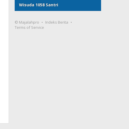
Wisuda 1058 Santri
© Majalahpro
Indeks Berita
Terms of Service