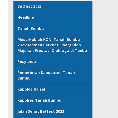
Batfest 2023
Headline
Tanah Bumbu
Musorkablub KONI Tanah Bumbu
2025: Momen Perkuat Sinergi dan
Majukan Prestasi Olahraga di Tanbu
Posyandu
Pemerintah Kabupaten Tanah
Bumbu
Kapolda Kalsel
Kapolres Tanah Bumbu
Jalan Sehat Batfest 2023