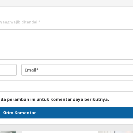
 yang wajib ditandai
*
ada peramban ini untuk komentar saya berikutnya.