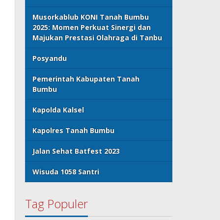
Musorkablub KONI Tanah Bumbu
2025: Momen Perkuat Sinergi dan
Majukan Prestasi Olahraga di Tanbu
Posyandu
Pemerintah Kabupaten Tanah
Bumbu
Kapolda Kalsel
Kapolres Tanah Bumbu
Jalan Sehat Batfest 2023
Wisuda 1058 Santri
Tag Populer