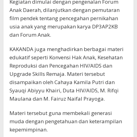
Kegiatan dimulai dengan pengenalan Forum
Anak Daerah, dilanjutkan dengan pemutaran
film pendek tentang pencegahan pernikahan
usia anak yang merupakan karya DP3AP2KB
dan Forum Anak.
KAKANDA juga menghadirkan berbagai materi
edukatif seperti Konvensi Hak Anak, Kesehatan
Reproduksi dan Pencegahan HIV/AIDS dan
Upgrade Skills Remaja. Materi tersebut
disampaikan oleh Cahaya Kamila Putri dan
Syauqi Abiyyu Khairi, Duta HIV/AIDS, M. Rifqi
Maulana dan M. Fairuz Naifal Prayoga.
Materi tersebut guna membekali generasi
muda dengan pengetahuan dan keterampilan
kepemimpinan.