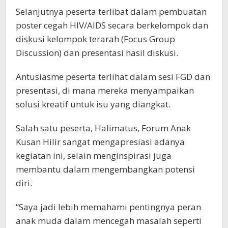
Selanjutnya peserta terlibat dalam pembuatan
poster cegah HIV/AIDS secara berkelompok dan
diskusi kelompok terarah (Focus Group
Discussion) dan presentasi hasil diskusi.
Antusiasme peserta terlihat dalam sesi FGD dan
presentasi, di mana mereka menyampaikan
solusi kreatif untuk isu yang diangkat.
Salah satu peserta, Halimatus, Forum Anak
Kusan Hilir sangat mengapresiasi adanya
kegiatan ini, selain menginspirasi juga
membantu dalam mengembangkan potensi
diri.
“Saya jadi lebih memahami pentingnya peran
anak muda dalam mencegah masalah seperti