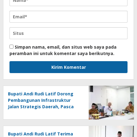
Simpan nama, email, dan situs web saya pada
peramban ini untuk komentar saya berikutnya.
Bupati Andi Rudi Latif Dorong
Pembangunan Infrastruktur
Jalan Strategis Daerah, Pasca
Peresmian Inpres Jalan Daerah
Bupati Andi Rudi Latif Terima