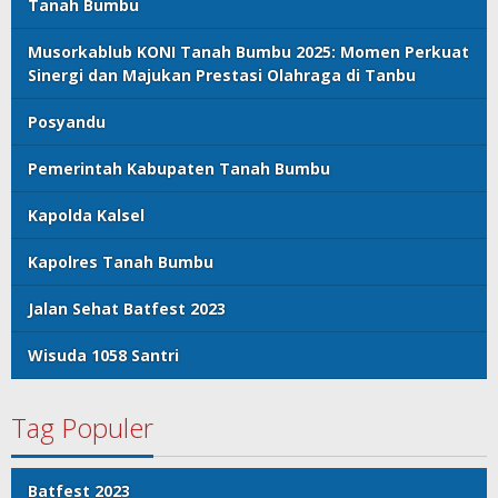
Tanah Bumbu
Musorkablub KONI Tanah Bumbu 2025: Momen Perkuat
Sinergi dan Majukan Prestasi Olahraga di Tanbu
Posyandu
Pemerintah Kabupaten Tanah Bumbu
Kapolda Kalsel
Kapolres Tanah Bumbu
Jalan Sehat Batfest 2023
Wisuda 1058 Santri
Tag Populer
Batfest 2023