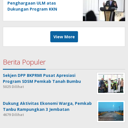
Penghargaan ULM atas
Dukungan Program KKN
Lingkungan Hidup
View More
Berita Populer
Sekjen DPP BKPRMI Pusat Apresiasi
Program SDSM Pemkab Tanah Bumbu
5025 Dilihat
Dukung Aktivitas Ekonomi Warga, Pemkab
Tanbu Rampungkan 3 Jembatan
4679 Dilihat