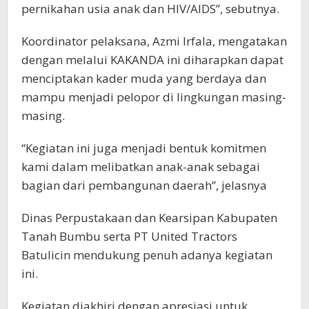
pernikahan usia anak dan HIV/AIDS”, sebutnya.
Koordinator pelaksana, Azmi Irfala, mengatakan
dengan melalui KAKANDA ini diharapkan dapat
menciptakan kader muda yang berdaya dan
mampu menjadi pelopor di lingkungan masing-
masing.
“Kegiatan ini juga menjadi bentuk komitmen
kami dalam melibatkan anak-anak sebagai
bagian dari pembangunan daerah”, jelasnya
Dinas Perpustakaan dan Kearsipan Kabupaten
Tanah Bumbu serta PT United Tractors
Batulicin mendukung penuh adanya kegiatan
ini.
Kegiatan diakhiri dengan apresiasi untuk