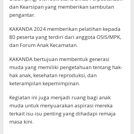
dan Kearsipan yang memberikan sambutan
pengantar.
KAKANDA 2024 memberikan pelatihan kepada
80 peserta yang terdiri dari anggota OSIS/MPK,
dan Forum Anak Kecamatan.
KAKANDA bertujuan membentuk generasi
muda yang memiliki pengetahuan tentang hak-
hak anak, kesehatan reproduksi, dan
keterampilan kepemimpinan.
Kegiatan ini juga menjadi ruang bagi anak
muda untuk menyuarakan aspirasi mereka
terkait isu-isu penting yang dihadapi remaja
masa kini.