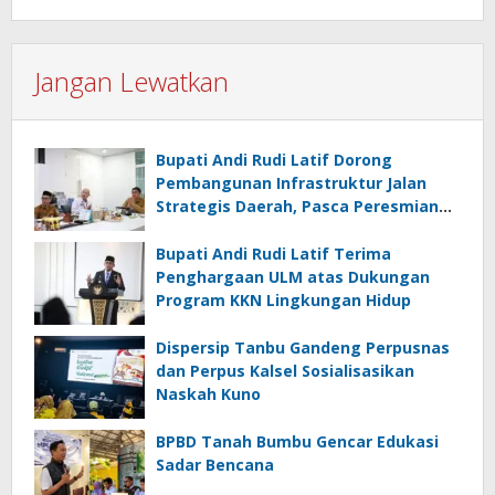
Jangan Lewatkan
Bupati Andi Rudi Latif Dorong
Pembangunan Infrastruktur Jalan
Strategis Daerah, Pasca Peresmian
Inpres Jalan Daerah
Bupati Andi Rudi Latif Terima
Penghargaan ULM atas Dukungan
Program KKN Lingkungan Hidup
Dispersip Tanbu Gandeng Perpusnas
dan Perpus Kalsel Sosialisasikan
Naskah Kuno
BPBD Tanah Bumbu Gencar Edukasi
Sadar Bencana