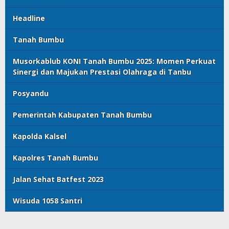
Headline
Tanah Bumbu
Musorkablub KONI Tanah Bumbu 2025: Momen Perkuat
Sinergi dan Majukan Prestasi Olahraga di Tanbu
Posyandu
Pemerintah Kabupaten Tanah Bumbu
Kapolda Kalsel
Kapolres Tanah Bumbu
Jalan Sehat Batfest 2023
Wisuda 1058 Santri