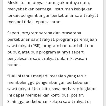
Meski itu lanjutnya, kurang akuratnya data,
menyebabkan berbagai instrumen kebijakan
terkait pengembangan perkebunan sawit rakyat
menjadi tidak tepat sasaran.
Seperti program sarana dan prasarana
perkebunan sawit rakyat, program peremajaan
sawit rakyat (PSR), program bantuan bibit dan
pupuk, ataupun program lainnya seperti
penyelesaian sawit rakyat dalam kawasan
hutan.
“Hal ini tentu menjadi masalah yang terus
membelenggu pengembangan perkebunan
sawit rakyat. Untuk itu, saya berharap kegiatan
ini dapat memberikan kontribusi positif.
Sehingga perkebunan kelapa sawit rakyat di