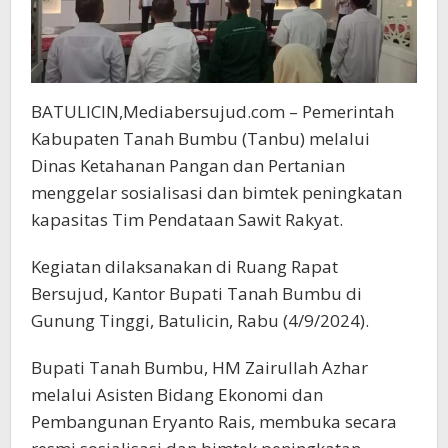
BATULICIN,Mediabersujud.com – Pemerintah
Kabupaten Tanah Bumbu (Tanbu) melalui
Dinas Ketahanan Pangan dan Pertanian
menggelar sosialisasi dan bimtek peningkatan
kapasitas Tim Pendataan Sawit Rakyat.
Kegiatan dilaksanakan di Ruang Rapat
Bersujud, Kantor Bupati Tanah Bumbu di
Gunung Tinggi, Batulicin, Rabu (4/9/2024).
Bupati Tanah Bumbu, HM Zairullah Azhar
melalui Asisten Bidang Ekonomi dan
Pembangunan Eryanto Rais, membuka secara