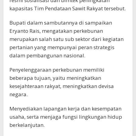
resmi sosialisasi dan bimtek peningkatan
kapasitas Tim Pendataan Sawit Rakyat tersebut.
Bupati dalam sambutannya di sampaikan
Eryanto Rais, mengatakan perkebunan
merupakan salah satu sub sektor dari kegiatan
pertanian yang mempunyai peran strategis
dalam pembangunan nasional.
Penyelenggaraan perkebunan memiliki
beberapa tujuan, yaitu meningkatkan
kesejahteraan rakyat, meningkatkan devisa
negara.
Menyediakan lapangan kerja dan kesempatan
usaha, serta menjaga fungsi lingkungan hidup
berkelanjutan.