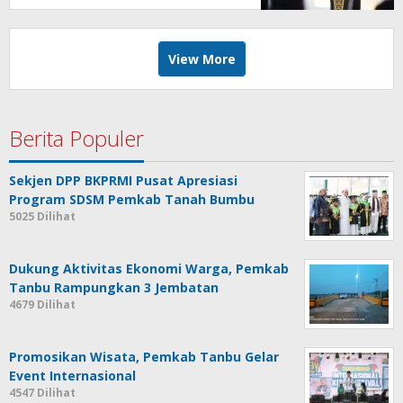
View More
Berita Populer
Sekjen DPP BKPRMI Pusat Apresiasi
Program SDSM Pemkab Tanah Bumbu
5025 Dilihat
Dukung Aktivitas Ekonomi Warga, Pemkab
Tanbu Rampungkan 3 Jembatan
4679 Dilihat
Promosikan Wisata, Pemkab Tanbu Gelar
Event Internasional
4547 Dilihat