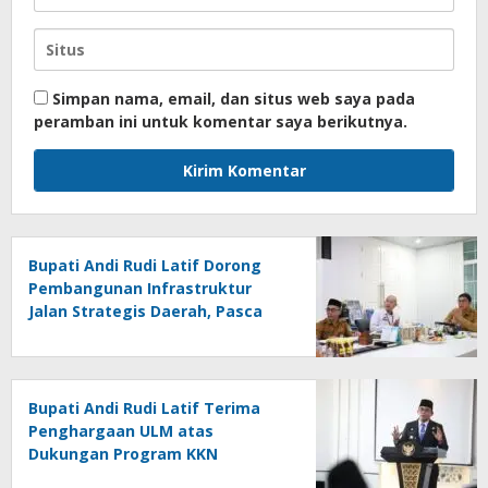
Simpan nama, email, dan situs web saya pada
peramban ini untuk komentar saya berikutnya.
Bupati Andi Rudi Latif Dorong
Pembangunan Infrastruktur
Jalan Strategis Daerah, Pasca
Peresmian Inpres Jalan Daerah
Bupati Andi Rudi Latif Terima
Penghargaan ULM atas
Dukungan Program KKN
Lingkungan Hidup