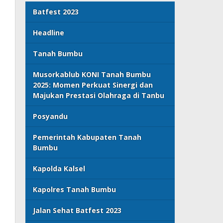
Batfest 2023
Headline
Tanah Bumbu
Musorkablub KONI Tanah Bumbu
2025: Momen Perkuat Sinergi dan
Majukan Prestasi Olahraga di Tanbu
Posyandu
Pemerintah Kabupaten Tanah
Bumbu
Kapolda Kalsel
Kapolres Tanah Bumbu
Jalan Sehat Batfest 2023