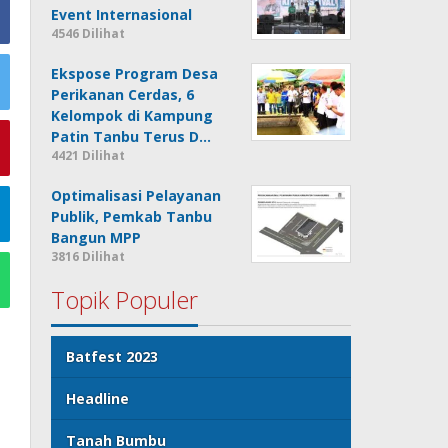
Event Internasional
4546 Dilihat
Ekspose Program Desa
Perikanan Cerdas, 6
Kelompok di Kampung
Patin Tanbu Terus D…
4421 Dilihat
Optimalisasi Pelayanan
Publik, Pemkab Tanbu
Bangun MPP
3816 Dilihat
Topik Populer
Batfest 2023
Headline
Tanah Bumbu