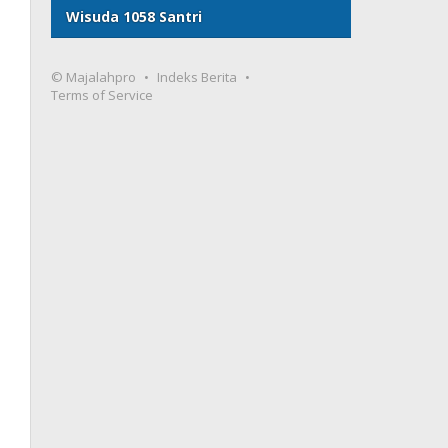
Wisuda 1058 Santri
© Majalahpro
Indeks Berita
Terms of Service