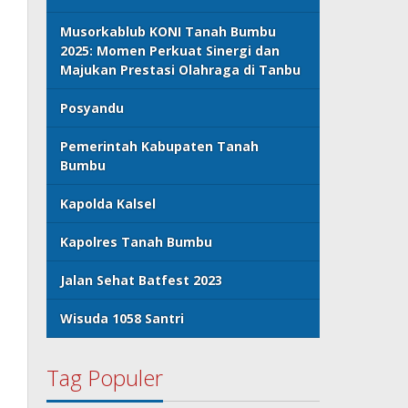
Musorkablub KONI Tanah Bumbu
2025: Momen Perkuat Sinergi dan
Majukan Prestasi Olahraga di Tanbu
Posyandu
Pemerintah Kabupaten Tanah
Bumbu
Kapolda Kalsel
Kapolres Tanah Bumbu
Jalan Sehat Batfest 2023
Wisuda 1058 Santri
Tag Populer