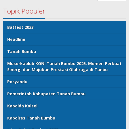
Topik Populer
Batfest 2023
Headline
Tanah Bumbu
Musorkablub KONI Tanah Bumbu 2025: Momen Perkuat
Sinergi dan Majukan Prestasi Olahraga di Tanbu
Posyandu
Pemerintah Kabupaten Tanah Bumbu
Kapolda Kalsel
Kapolres Tanah Bumbu