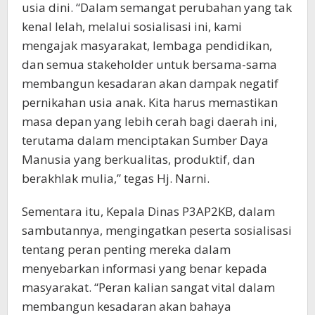
usia dini. “Dalam semangat perubahan yang tak
kenal lelah, melalui sosialisasi ini, kami
mengajak masyarakat, lembaga pendidikan,
dan semua stakeholder untuk bersama-sama
membangun kesadaran akan dampak negatif
pernikahan usia anak. Kita harus memastikan
masa depan yang lebih cerah bagi daerah ini,
terutama dalam menciptakan Sumber Daya
Manusia yang berkualitas, produktif, dan
berakhlak mulia,” tegas Hj. Narni.
Sementara itu, Kepala Dinas P3AP2KB, dalam
sambutannya, mengingatkan peserta sosialisasi
tentang peran penting mereka dalam
menyebarkan informasi yang benar kepada
masyarakat. “Peran kalian sangat vital dalam
membangun kesadaran akan bahaya