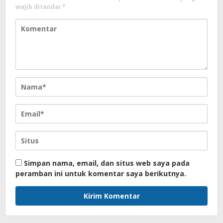
wajib ditandai
*
Simpan nama, email, dan situs web saya pada
peramban ini untuk komentar saya berikutnya.