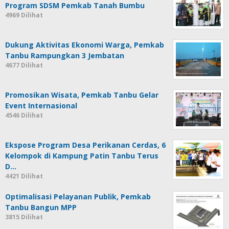
Program SDSM Pemkab Tanah Bumbu
4969 Dilihat
Dukung Aktivitas Ekonomi Warga, Pemkab
Tanbu Rampungkan 3 Jembatan
4677 Dilihat
Promosikan Wisata, Pemkab Tanbu Gelar
Event Internasional
4546 Dilihat
Ekspose Program Desa Perikanan Cerdas, 6
Kelompok di Kampung Patin Tanbu Terus
D…
4421 Dilihat
Optimalisasi Pelayanan Publik, Pemkab
Tanbu Bangun MPP
3815 Dilihat