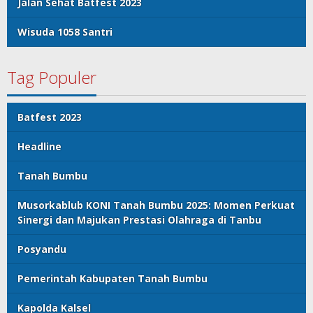
Jalan Sehat Batfest 2023
Wisuda 1058 Santri
Tag Populer
Batfest 2023
Headline
Tanah Bumbu
Musorkablub KONI Tanah Bumbu 2025: Momen Perkuat
Sinergi dan Majukan Prestasi Olahraga di Tanbu
Posyandu
Pemerintah Kabupaten Tanah Bumbu
Kapolda Kalsel