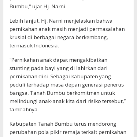
Bumbu,” ujar Hj. Narni.
Lebih lanjut, Hj. Narni menjelaskan bahwa
pernikahan anak masih menjadi permasalahan
krusial di berbagai negara berkembang,
termasuk Indonesia.
“Pernikahan anak dapat mengakibatkan
stunting pada bayi yang di lahirkan dari
pernikahan dini. Sebagai kabupaten yang
peduli terhadap masa depan generasi penerus
bangsa, Tanah Bumbu berkomitmen untuk
melindungi anak-anak kita dari risiko tersebut,”
tambahnya.
Kabupaten Tanah Bumbu terus mendorong
perubahan pola pikir remaja terkait pernikahan