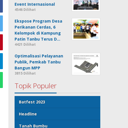
Event Internasional
4546 Dilihat
Ekspose Program Desa
Perikanan Cerdas, 6
Kelompok di Kampung
Patin Tanbu Terus D…
4421 Dilihat
Optimalisasi Pelayanan
Publik, Pemkab Tanbu
Bangun MPP
3815 Dilihat
Topik Populer
Batfest 2023
Headline
Tanah Bumbu