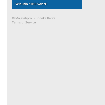
Wisuda 1058 Santri
© Majalahpro
Indeks Berita
Terms of Service