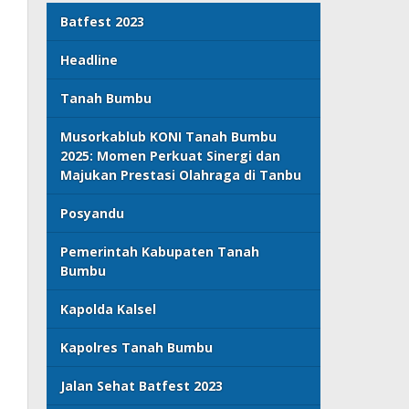
Batfest 2023
Headline
Tanah Bumbu
Musorkablub KONI Tanah Bumbu
2025: Momen Perkuat Sinergi dan
Majukan Prestasi Olahraga di Tanbu
Posyandu
Pemerintah Kabupaten Tanah
Bumbu
Kapolda Kalsel
Kapolres Tanah Bumbu
Jalan Sehat Batfest 2023