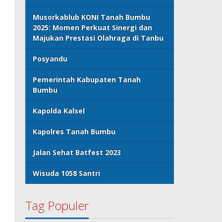
Musorkablub KONI Tanah Bumbu
2025: Momen Perkuat Sinergi dan
Majukan Prestasi Olahraga di Tanbu
Posyandu
Pemerintah Kabupaten Tanah
Bumbu
Kapolda Kalsel
Kapolres Tanah Bumbu
Jalan Sehat Batfest 2023
Wisuda 1058 Santri
Tag Populer