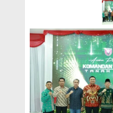
Daerah