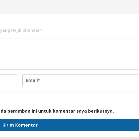
 yang wajib ditandai
*
ada peramban ini untuk komentar saya berikutnya.