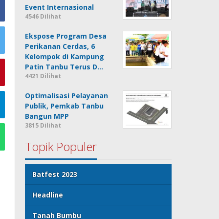
Event Internasional
4546 Dilihat
Ekspose Program Desa
Perikanan Cerdas, 6
Kelompok di Kampung
Patin Tanbu Terus D…
4421 Dilihat
Optimalisasi Pelayanan
Publik, Pemkab Tanbu
Bangun MPP
3815 Dilihat
Topik Populer
Batfest 2023
Headline
Tanah Bumbu