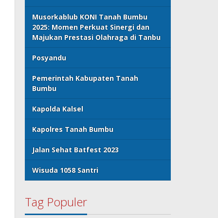
Musorkablub KONI Tanah Bumbu
2025: Momen Perkuat Sinergi dan
Majukan Prestasi Olahraga di Tanbu
Posyandu
Pemerintah Kabupaten Tanah
Bumbu
Kapolda Kalsel
Kapolres Tanah Bumbu
Jalan Sehat Batfest 2023
Wisuda 1058 Santri
Tag Populer