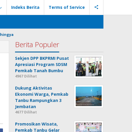
Indeks Berita
Terms of Service
hingya
Berita Populer
Sekjen DPP BKPRMI Pusat
Apresiasi Program SDSM
Pemkab Tanah Bumbu
4967 Dilihat
Dukung Aktivitas
Ekonomi Warga, Pemkab
Tanbu Rampungkan 3
Jembatan
4677 Dilihat
Promosikan Wisata,
Pemkab Tanbu Gelar