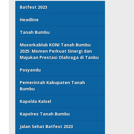
Batfest 2023
Headline
Tanah Bumbu
Musorkablub KONI Tanah Bumbu
2025: Momen Perkuat Sinergi dan
Majukan Prestasi Olahraga di Tanbu
Posyandu
Pemerintah Kabupaten Tanah
Bumbu
Kapolda Kalsel
Kapolres Tanah Bumbu
Jalan Sehat Batfest 2023