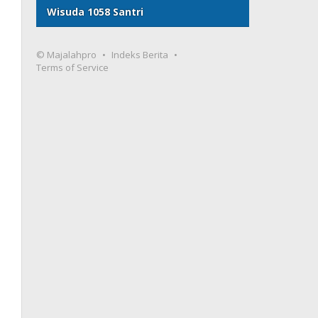
Wisuda 1058 Santri
© Majalahpro
Indeks Berita
Terms of Service