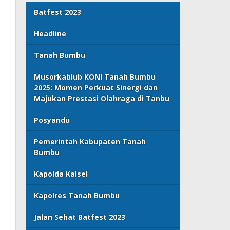
Batfest 2023
Headline
Tanah Bumbu
Musorkablub KONI Tanah Bumbu
2025: Momen Perkuat Sinergi dan
Majukan Prestasi Olahraga di Tanbu
Posyandu
Pemerintah Kabupaten Tanah
Bumbu
Kapolda Kalsel
Kapolres Tanah Bumbu
Jalan Sehat Batfest 2023