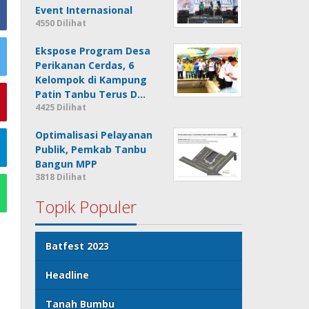
Event Internasional
4550 Dilihat
Ekspose Program Desa
Perikanan Cerdas, 6
Kelompok di Kampung
Patin Tanbu Terus D…
4425 Dilihat
Optimalisasi Pelayanan
Publik, Pemkab Tanbu
Bangun MPP
3818 Dilihat
Topik Populer
Batfest 2023
Headline
Tanah Bumbu