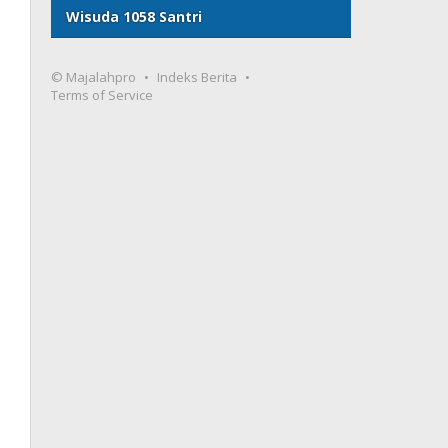
Wisuda 1058 Santri
© Majalahpro
Indeks Berita
Terms of Service