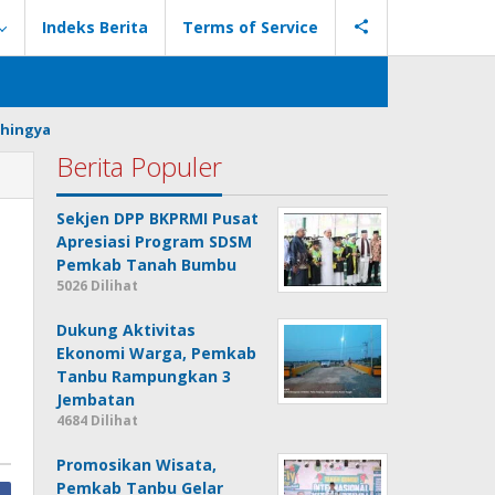
Indeks Berita
Terms of Service
hingya
Berita Populer
Sekjen DPP BKPRMI Pusat
Apresiasi Program SDSM
Pemkab Tanah Bumbu
5026 Dilihat
Dukung Aktivitas
Ekonomi Warga, Pemkab
Tanbu Rampungkan 3
Jembatan
4684 Dilihat
Promosikan Wisata,
Pemkab Tanbu Gelar