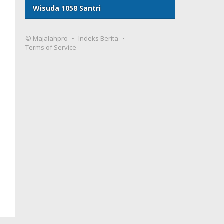
Wisuda 1058 Santri
© Majalahpro
Indeks Berita
Terms of Service