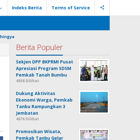
Indeks Berita
Terms of Service
hingya
Berita Populer
Sekjen DPP BKPRMI Pusat
Apresiasi Program SDSM
Pemkab Tanah Bumbu
4958 Dilihat
Dukung Aktivitas
Ekonomi Warga, Pemkab
Tanbu Rampungkan 3
Jembatan
4676 Dilihat
Promosikan Wisata,
Pemkab Tanbu Gelar