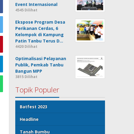
Event Internasional
4545 Dilihat
Ekspose Program Desa
Perikanan Cerdas, 6
Kelompok di Kampung
Patin Tanbu Terus D…
4420 Dilihat
Optimalisasi Pelayanan
Publik, Pemkab Tanbu
Bangun MPP
3815 Dilihat
Topik Populer
Batfest 2023
Headline
Tanah Bumbu