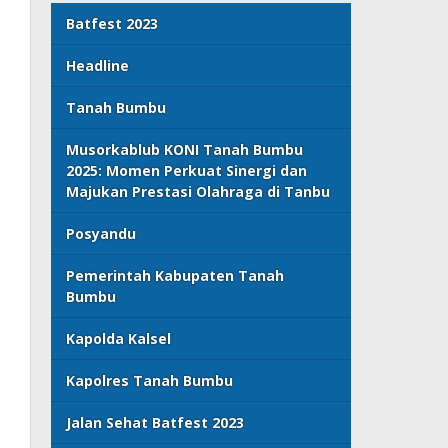
Batfest 2023
Headline
Tanah Bumbu
Musorkablub KONI Tanah Bumbu
2025: Momen Perkuat Sinergi dan
Majukan Prestasi Olahraga di Tanbu
Posyandu
Pemerintah Kabupaten Tanah
Bumbu
Kapolda Kalsel
Kapolres Tanah Bumbu
Jalan Sehat Batfest 2023