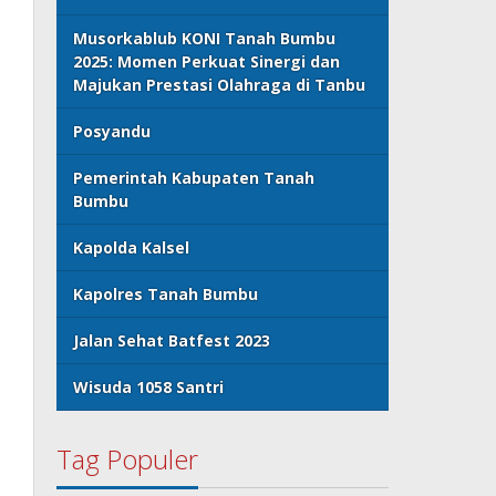
Musorkablub KONI Tanah Bumbu
2025: Momen Perkuat Sinergi dan
Majukan Prestasi Olahraga di Tanbu
Posyandu
Pemerintah Kabupaten Tanah
Bumbu
Kapolda Kalsel
Kapolres Tanah Bumbu
Jalan Sehat Batfest 2023
Wisuda 1058 Santri
Tag Populer