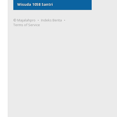
Wisuda 1058 Santri
© Majalahpro
Indeks Berita
Terms of Service