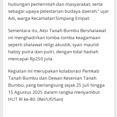
hubungan pemerintah dan masyarakat, serta
sebagai upaya pelestarian budaya daerah,” ujar
Adi, warga Kecamatan Simpang Empat.
Sementara itu, Aksi Tanah Bumbu Bershalawat
ini menghadirkan lomba-lomba keagamaan
seperti shalawat religi akustik, syair maulid
habsy putra dan putri, dengan total hadiah
mencapai Rp250 juta.
Kegiatan ini merupakan kolaborasi Pemkab
Tanah Bumbu dan Dewan Kesenian Tanah
Bumbu, yang berlangsung sejak 25 Juli hingga
15 Agustus 2025 dalam rangka menyambut
HUT RI ke-80. (Rel/Ufi/San)