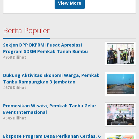
View More
Berita Populer
Sekjen DPP BKPRMI Pusat Apresiasi
Program SDSM Pemkab Tanah Bumbu
4958 Dilihat
Dukung Aktivitas Ekonomi Warga, Pemkab
Tanbu Rampungkan 3 Jembatan
4676 Dilihat
Promosikan Wisata, Pemkab Tanbu Gelar
Event Internasional
4545 Dilihat
Ekspose Program Desa Perikanan Cerdas, 6