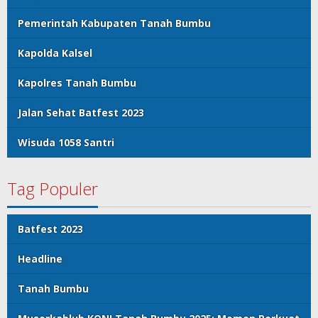
Pemerintah Kabupaten Tanah Bumbu
Kapolda Kalsel
Kapolres Tanah Bumbu
Jalan Sehat Batfest 2023
Wisuda 1058 Santri
Tag Populer
Batfest 2023
Headline
Tanah Bumbu