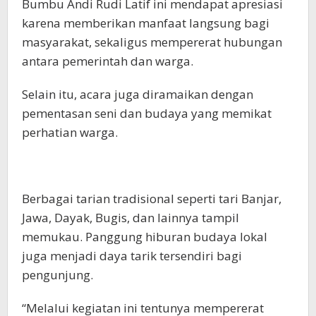
Bumbu Andi Rudi Latif ini mendapat apresiasi
karena memberikan manfaat langsung bagi
masyarakat, sekaligus mempererat hubungan
antara pemerintah dan warga.
Selain itu, acara juga diramaikan dengan
pementasan seni dan budaya yang memikat
perhatian warga.
Berbagai tarian tradisional seperti tari Banjar,
Jawa, Dayak, Bugis, dan lainnya tampil
memukau. Panggung hiburan budaya lokal
juga menjadi daya tarik tersendiri bagi
pengunjung.
“Melalui kegiatan ini tentunya mempererat