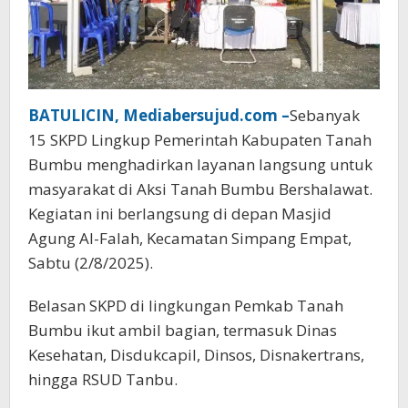
BATULICIN, Mediabersujud.com –
Sebanyak
15 SKPD Lingkup Pemerintah Kabupaten Tanah
Bumbu menghadirkan layanan langsung untuk
masyarakat di Aksi Tanah Bumbu Bershalawat.
Kegiatan ini berlangsung di depan Masjid
Agung Al-Falah, Kecamatan Simpang Empat,
Sabtu (2/8/2025).
Belasan SKPD di lingkungan Pemkab Tanah
Bumbu ikut ambil bagian, termasuk Dinas
Kesehatan, Disdukcapil, Dinsos, Disnakertrans,
hingga RSUD Tanbu.