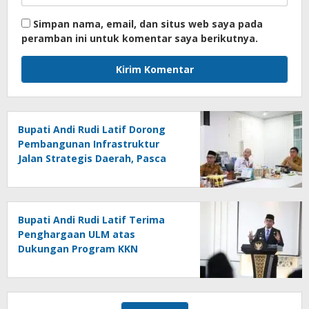
Simpan nama, email, dan situs web saya pada
peramban ini untuk komentar saya berikutnya.
Bupati Andi Rudi Latif Dorong
Pembangunan Infrastruktur
Jalan Strategis Daerah, Pasca
Peresmian Inpres Jalan Daerah
Bupati Andi Rudi Latif Terima
Penghargaan ULM atas
Dukungan Program KKN
Lingkungan Hidup