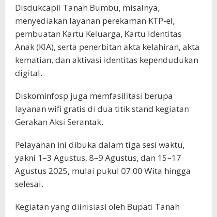
Disdukcapil Tanah Bumbu, misalnya,
menyediakan layanan perekaman KTP-el,
pembuatan Kartu Keluarga, Kartu Identitas
Anak (KIA), serta penerbitan akta kelahiran, akta
kematian, dan aktivasi identitas kependudukan
digital.
Diskominfosp juga memfasilitasi berupa
layanan wifi gratis di dua titik stand kegiatan
Gerakan Aksi Serantak.
Pelayanan ini dibuka dalam tiga sesi waktu,
yakni 1–3 Agustus, 8–9 Agustus, dan 15–17
Agustus 2025, mulai pukul 07.00 Wita hingga
selesai.
Kegiatan yang diinisiasi oleh Bupati Tanah